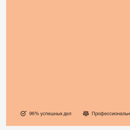
96% успешных дел
Профессиональн