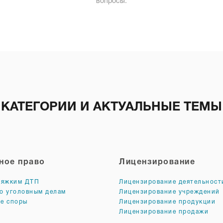
вопросы.
КАТЕГОРИИ И АКТУАЛЬНЫЕ ТЕМЫ
ное право
Лицензирование
тяжким ДТП
Лицензирование деятельност
о уголовным делам
Лицензирование учреждений
е споры
Лицензирование продукции
Лицензирование продажи