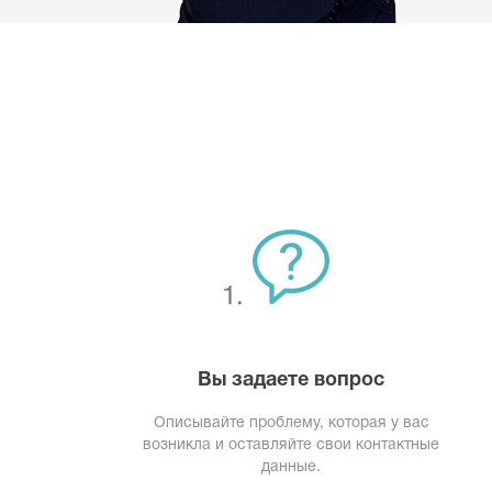
1.
Вы задаете вопрос
Описывайте проблему, которая у вас
возникла и оставляйте свои контактные
данные.