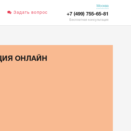
Москва
Задать вопрос
+7 (499) 755-65-81
Бесплатная консультация
ЦИЯ ОНЛАЙН