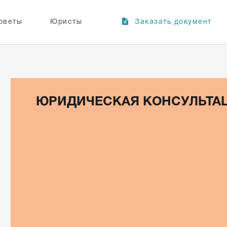
оветы
Юристы
Заказать документ
ЮРИДИЧЕСКАЯ КОНСУЛЬТА