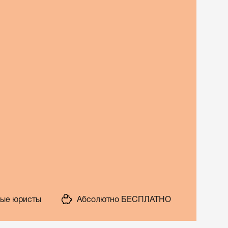
ые юристы
Абсолютно БЕСПЛАТНО