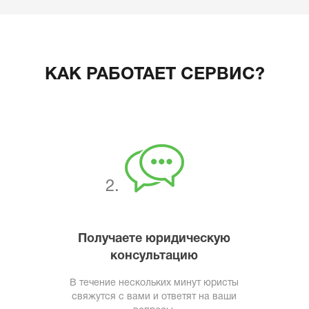
КАК РАБОТАЕТ СЕРВИС?
2.
Получаете юридическую
консультацию
В течение нескольких минут юристы
свяжутся с вами и ответят на ваши