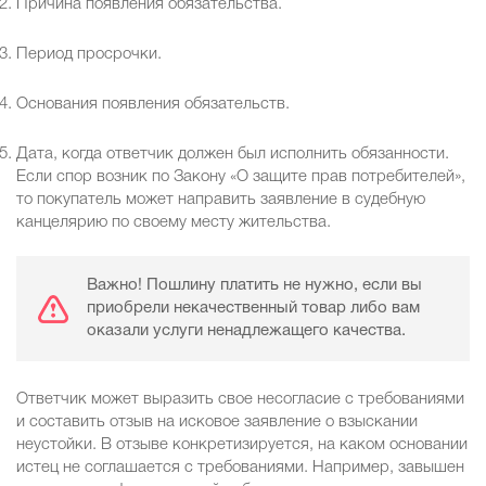
Причина появления обязательства.
Период просрочки.
Основания появления обязательств.
Дата, когда ответчик должен был исполнить обязанности.
Если спор возник по Закону «О защите прав потребителей»,
то покупатель может направить заявление в судебную
канцелярию по своему месту жительства.
Важно! Пошлину платить не нужно, если вы
приобрели некачественный товар либо вам
оказали услуги ненадлежащего качества.
Ответчик может выразить свое несогласие с требованиями
и составить отзыв на исковое заявление о взыскании
неустойки. В отзыве конкретизируется, на каком основании
истец не соглашается с требованиями. Например, завышен