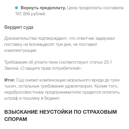
Вернуть предоплату.
Цена предоплаты составила
161 856 рублей.
Вердикт суда
Доказательства подтверждают, что ответчик задержал
поставку на восемьдесят три дня, не поставил
комплектующие.
Требования об уплате пени соответствуют статье 23.1
Закона «О защите прав потребителей».
Итог.
Суд снизил компенсацию морального вреда до трех
тысяч, остальные требования удовлетворил. Кроме того,
недобросовестному предпринимателю придется оплатить
штраф и пошлину в бюджет.
ВЗЫСКАНИЕ НЕУСТОЙКИ ПО СТРАХОВЫМ
СПОРАМ