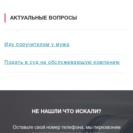
АКТУАЛЬНЫЕ ВОПРОСЫ
Иду поручителем у мужа
Подать в суд на обслуживающую компанию
НЕ НАШЛИ ЧТО ИСКАЛИ?
Оставьте свой номер телефона, мы перезвоним