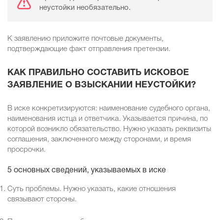
неустойки необязательно.
К заявлению приложите почтовые документы,
подтверждающие факт отправления претензии.
КАК ПРАВИЛЬНО СОСТАВИТЬ ИСКОВОЕ
ЗАЯВЛЕНИЕ О ВЗЫСКАНИИ НЕУСТОЙКИ?
В иске конкретизируются: наименование судебного органа,
наименования истца и ответчика. Указывается причина, по
которой возникло обязательство. Нужно указать реквизиты
соглашения, заключенного между сторонами, и время
просрочки.
5 основных сведений, указываемых в иске
Суть проблемы. Нужно указать, какие отношения
связывают стороны.