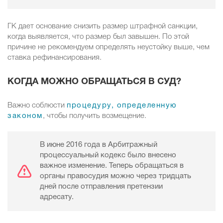
ГК дает основание снизить размер штрафной санкции,
когда выявляется, что размер был завышен. По этой
причине не рекомендуем определять неустойку выше, чем
ставка рефинансирования.
КОГДА МОЖНО ОБРАЩАТЬСЯ В СУД?
Важно соблюсти
процедуру, определенную
законом
, чтобы получить возмещение.
В июне 2016 года в Арбитражный
процессуальный кодекс было внесено
важное изменение. Теперь обращаться в
органы правосудия можно через тридцать
дней после отправления претензии
адресату.