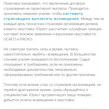
Практика показывает, что заключение договора
страхования не гарантирует выплаты. Приходится
приложить немалые усилия, чтобы
заставить
страховщика выплатить возмещение
. Между тем за
каждый день просрочки страховая организация должна
клиенту неустойку. Юрист рассчитает штрафные санкции,
составит исковое заявление о взыскании неустойки по
ОСАГО и КАСКО.
Не советуем тратить силы и время, пытаясь
самостоятельно «выбить» возмещение. В большинстве
случаев усилия оказываются бесполезными. Судья
отказывает в требованиях, если не приложены
необходимые доказательства, неправильно
сформулированы требования или по другим причинам.
Поэтому если возник спор со страховой организацией, не
теряйте драгоценное время, сразу обращайтесь к
специалистам. Юрист аргументирует вашу позицию,
добьется уплаты возмещения и неустойки.