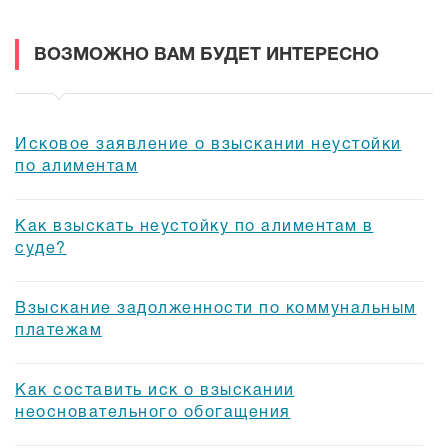
ВОЗМОЖНО ВАМ БУДЕТ ИНТЕРЕСНО
Исковое заявление о взыскании неустойки
по алиментам
Как взыскать неустойку по алиментам в
суде?
Взыскание задолженности по коммунальным
платежам
Как составить иск о взыскании
неосновательного обогащения