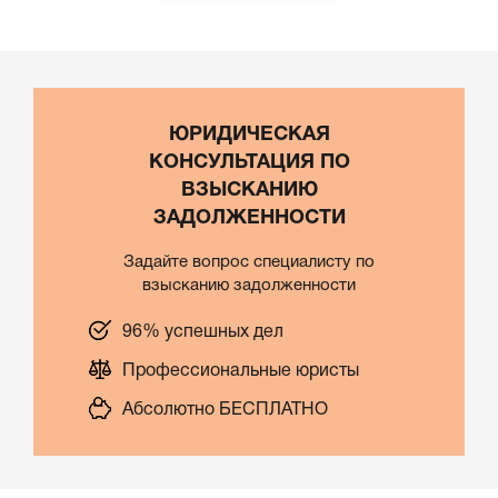
ЮРИДИЧЕСКАЯ
КОНСУЛЬТАЦИЯ ПО
ВЗЫСКАНИЮ
ЗАДОЛЖЕННОСТИ
Задайте вопрос специалисту по
взысканию задолженности
96% успешных дел
Профессиональные юристы
Абсолютно БЕСПЛАТНО