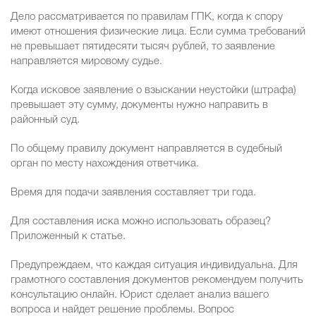
Дело рассматривается по правилам ГПК, когда к спору
имеют отношения физические лица. Если сумма требований
не превышает пятидесяти тысяч рублей, то заявление
направляется мировому судье.
Когда исковое заявление о взыскании неустойки (штрафа)
превышает эту сумму, документы нужно направить в
районный суд.
По общему правилу документ направляется в судебный
орган по месту нахождения ответчика.
Время для подачи заявления составляет три года.
Для составления иска можно использовать образец?
Приложенный к статье.
Предупреждаем, что каждая ситуация индивидуальна. Для
грамотного составления документов рекомендуем получить
консультацию онлайн. Юрист сделает анализ вашего
вопроса и найдет решение проблемы. Вопрос