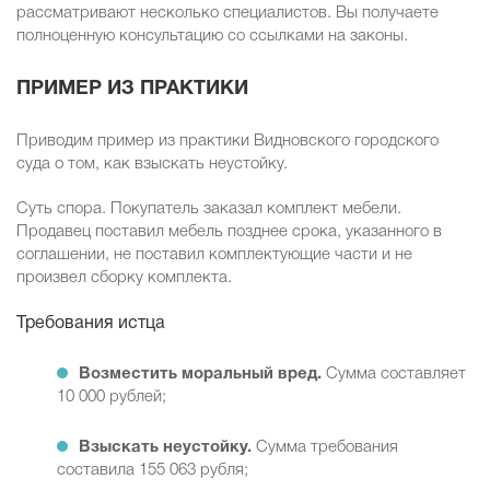
рассматривают несколько специалистов. Вы получаете
полноценную консультацию со ссылками на законы.
ПРИМЕР ИЗ ПРАКТИКИ
Приводим пример из практики Видновского городского
суда о том, как взыскать неустойку.
Суть спора. Покупатель заказал комплект мебели.
Продавец поставил мебель позднее срока, указанного в
соглашении, не поставил комплектующие части и не
произвел сборку комплекта.
Требования истца
Возместить моральный вред.
Сумма составляет
10 000 рублей;
Взыскать неустойку.
Сумма требования
составила 155 063 рубля;