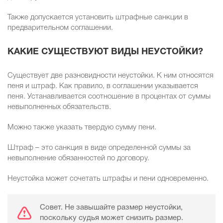
Также допускается установить штрафные санкции в
предварительном соглашении.
КАКИЕ СУЩЕСТВУЮТ ВИДЫ НЕУСТОЙКИ?
Существует две разновидности неустойки. К ним относятся
пеня и штраф. Как правило, в соглашении указывается
пеня. Устанавливается соотношение в процентах от суммы
невыполненных обязательств.
Можно также указать твердую сумму пени.
Штраф – это санкция в виде определенной суммы за
невыполнение обязанностей по договору.
Неустойка может сочетать штрафы и пени одновременно.
Совет. Не завышайте размер неустойки,
поскольку судья может снизить размер.