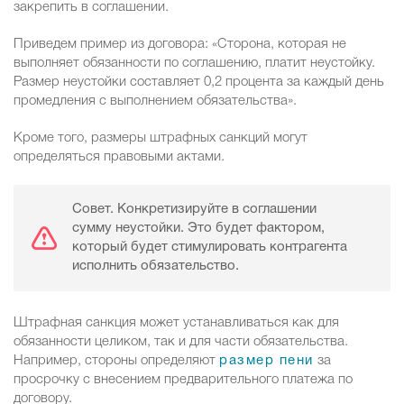
закрепить в соглашении.
Приведем пример из договора: «Сторона, которая не
выполняет обязанности по соглашению, платит неустойку.
Размер неустойки составляет 0,2 процента за каждый день
промедления с выполнением обязательства».
Кроме того, размеры штрафных санкций могут
определяться правовыми актами.
Совет. Конкретизируйте в соглашении
сумму неустойки. Это будет фактором,
который будет стимулировать контрагента
исполнить обязательство.
Штрафная санкция может устанавливаться как для
обязанности целиком, так и для части обязательства.
Например, стороны определяют
размер пени
за
просрочку с внесением предварительного платежа по
договору.