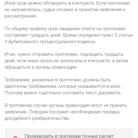
Иной срок можно обговорить в контракте. Если претензия
не направлялась, судья откажет в принятии заявления к
рассмотрению.
По общему правилу срок ожидания ответа на претензию
составляет тридцать дней. Время определил пункт 5 статьи
4 Арбитражного процессуального кодекса.
Итак, нужно отправить претензию, подождать тридцать
дней, если иные сроки не прописаны в контракте, а затем
обращаться в органы правосудия.
Требования, указанные в претензии, должны быть
идентичны требованиям, которые указываются в иске.
Поэтому важно тщательно составить текст документа.
В противном случае органы правосудия могут не принять
заявление. Поводом послужит несоблюдение порядка
досудебного разбирательства.
Производить в претензии точный расчет