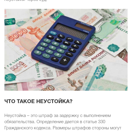
ЧТО ТАКОЕ НЕУСТОЙКА?
Неустойка – это штраф за задержку c выполнением
обязательства. Определение дается в статье 330
Гражданского кодекса. Размеры штрафов стороны могут