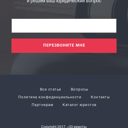
и решим ваш юридический вопрос
ПЕРЕЗВОНИТЕ МНЕ
Все статьи
Вопросы
Политика конфиденциальности
Контакты
Партнерам
Каталог юристов
Copyright 2017, «33 юриста»