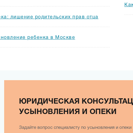
Ка
ка: лишение родительских прав отца
новление ребенка в Москве
ЮРИДИЧЕСКАЯ КОНСУЛЬТАЦ
УСЫНОВЛЕНИЯ И ОПЕКИ
Задайте вопрос специалисту по усыновления и опеки