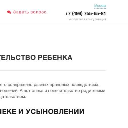
Москва
Задать вопрос
+7 (499) 755-65-81
Бесплатная консультация
ТЕЛЬСТВО РЕБЕНКА
дет о совершенно разных правовых последствиях.
ношений. А вот опека и попечительство родителями
дательством.
ПЕКЕ И УСЫНОВЛЕНИИ