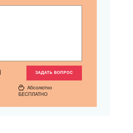
1
Абсолютно
БЕСПЛАТНО