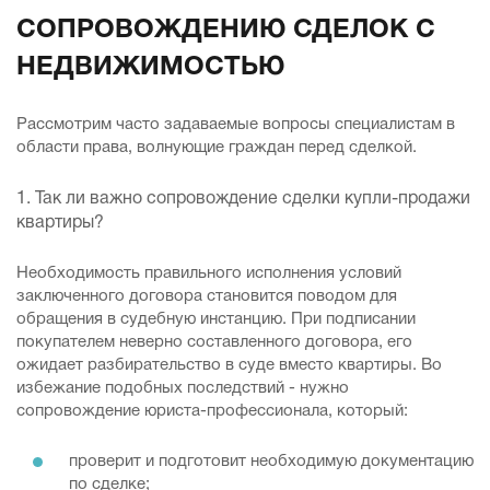
СОПРОВОЖДЕНИЮ СДЕЛОК С
НЕДВИЖИМОСТЬЮ
Рассмотрим часто задаваемые вопросы специалистам в
области права, волнующие граждан перед сделкой.
1. Так ли важно сопровождение сделки купли-продажи
квартиры?
Необходимость правильного исполнения условий
заключенного договора становится поводом для
обращения в судебную инстанцию. При подписании
покупателем неверно составленного договора, его
ожидает разбирательство в суде вместо квартиры. Во
избежание подобных последствий - нужно
сопровождение юриста-профессионала, который:
проверит и подготовит необходимую документацию
по сделке;