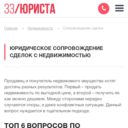
Главная
Недвижимость
Сопровождение сделок
ЮРИДИЧЕСКОЕ СОПРОВОЖДЕНИЕ
СДЕЛОК С НЕДВИЖИМОСТЬЮ
Продавец и покупатель недвижимого имущества хотят
достичь разных результатов. Первый – продать
недвижимость по выгодной цене, а второй – получить ее
как можно дешевле. Между сторонами нередко
случаются споры, и даже конфликтные ситуации. Данный
вопрос нуждается в тщательном подходе.
ТОП 6 ВОПРОСОВ ПО