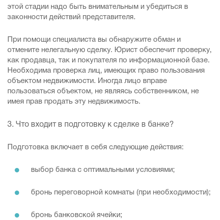
этой стадии надо быть внимательным и убедиться в
законности действий представителя.
При помощи специалиста вы обнаружите обман и
отмените нелегальную сделку. Юрист обеспечит проверку,
как продавца, так и покупателя по информационной базе.
Необходима проверка лиц, имеющих право пользования
объектом недвижимости. Иногда лицо вправе
пользоваться объектом, не являясь собственником, не
имея прав продать эту недвижимость.
3. Что входит в подготовку к сделке в банке?
Подготовка включает в себя следующие действия:
выбор банка с оптимальными условиями;
бронь переговорной комнаты (при необходимости);
бронь банковской ячейки;