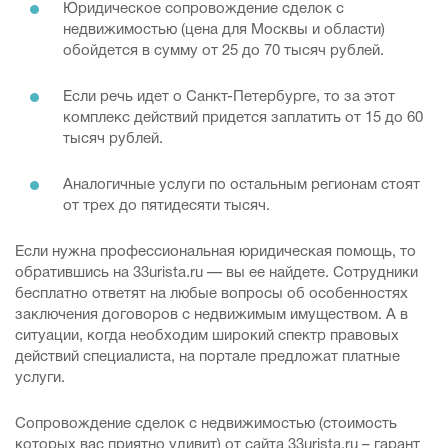
Юридическое сопровождение сделок с
недвижимостью (цена для Москвы и области)
обойдется в сумму от 25 до 70 тысяч рублей.
Если речь идет о Санкт-Петербурге, то за этот
комплекс действий придется заплатить от 15 до 60
тысяч рублей.
Аналогичные услуги по остальным регионам стоят
от трех до пятидесяти тысяч.
Если нужна профессиональная юридическая помощь, то
обратившись на 33urista.ru — вы ее найдете. Сотрудники
бесплатно ответят на любые вопросы об особенностях
заключения договоров с недвижимым имуществом. А в
ситуации, когда необходим широкий спектр правовых
действий специалиста, на портале предложат платные
услуги.
Сопровождение сделок с недвижимостью (стоимость
которых вас приятно удивит) от сайта 33urista.ru – гарант