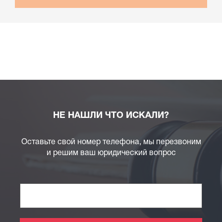
НЕ НАШЛИ ЧТО ИСКАЛИ?
Оставьте свой номер телефона, мы перезвоним
и решим ваш юридический вопрос