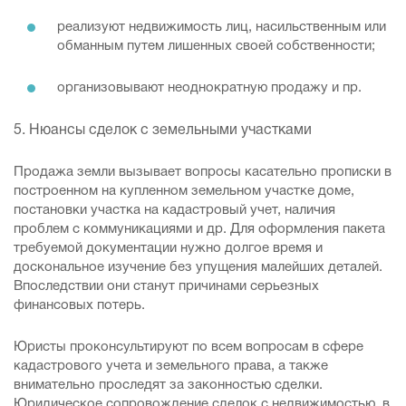
реализуют недвижимость лиц, насильственным или
обманным путем лишенных своей собственности;
организовывают неоднократную продажу и пр.
5. Нюансы сделок с земельными участками
Продажа земли вызывает вопросы касательно прописки в
построенном на купленном земельном участке доме,
постановки участка на кадастровый учет, наличия
проблем с коммуникациями и др. Для оформления пакета
требуемой документации нужно долгое время и
доскональное изучение без упущения малейших деталей.
Впоследствии они станут причинами серьезных
финансовых потерь.
Юристы проконсультируют по всем вопросам в сфере
кадастрового учета и земельного права, а также
внимательно проследят за законностью сделки.
Юридическое сопровождение сделок с недвижимостью, в