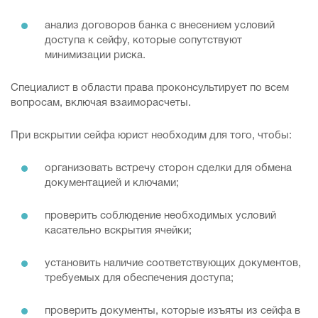
анализ договоров банка с внесением условий
доступа к сейфу, которые сопутствуют
минимизации риска.
Специалист в области права проконсультирует по всем
вопросам, включая взаиморасчеты.
При вскрытии сейфа юрист необходим для того, чтобы:
организовать встречу сторон сделки для обмена
документацией и ключами;
проверить соблюдение необходимых условий
касательно вскрытия ячейки;
установить наличие соответствующих документов,
требуемых для обеспечения доступа;
проверить документы, которые изъяты из сейфа в