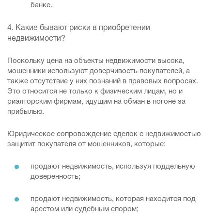
банке.
4. Какие бывают риски в приобретении
недвижимости?
Поскольку цена на объекты недвижимости высока,
мошенники используют доверчивость покупателей, а
также отсутствие у них познаний в правовых вопросах.
Это относится не только к физическим лицам, но и
риэлторским фирмам, идущим на обман в погоне за
прибылью.
Юридическое сопровождение сделок с недвижимостью
защитит покупателя от мошенников, которые:
продают недвижимость, используя поддельную
доверенность;
продают недвижимость, которая находится под
арестом или судебным спором;