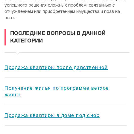
успешного решения сложных проблем, связанных с
отчуждением или приобретением имущества и прав на
него.
ПОСЛЕДНИЕ ВОПРОСЫ В ДАННОЙ
КАТЕГОРИИ
Продажа квартиры после дарственной
Получение жилья по программе ветхое
жилье
Продажа квартиры в доме под снос