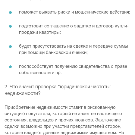
поможет выявить риски и мошеннические действия;
подготовит соглашение о задатке и договор купли-
продажи квартиры;
будет присутствовать на сделке и передаче суммы
при помощи банковской ячейки;
поспособствует получению свидетельства о праве
собственности и пр.
2. Что значит проверка “юридической чистоты”
недвижимости?
Приобретение недвижимости ставит в рискованную
ситуацию покупателя, который не знает ее настоящего
состояния, владельцев и прочих нюансов. Заключение
сделки возможно при участии представителей сторон,
которые владеют данным недвижимым имуществом. На