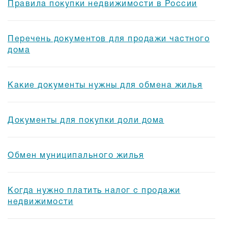
Правила покупки недвижимости в России
Перечень документов для продажи частного
дома
Какие документы нужны для обмена жилья
Документы для покупки доли дома
Обмен муниципального жилья
Когда нужно платить налог с продажи
недвижимости