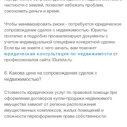
частности с землей, позволит избежать проблем,
сэкономить деньги и время.
Чтобы минимизировать риски - потребуется юридическое
сопровождение сделок с недвижимостью. Юристы
поэтапно и подробно проанализируют документы с
учетом индивидуальной специфики конкретной сделки.
Если вы не знаете с чего начать, вам поможет
юридическая консультация по недвижимости
от
профессионалов сайта 33urista.ru.
6. Какова цена на сопровождение сделок с
недвижимостью?
Стоимость юридических услуг по правовой помощи при
оформлении договоров купли-продажи недвижимого
имущества зависит от региона расположения
имущественных комплексов, жилых помещений и
сложности переоформления права собственности: