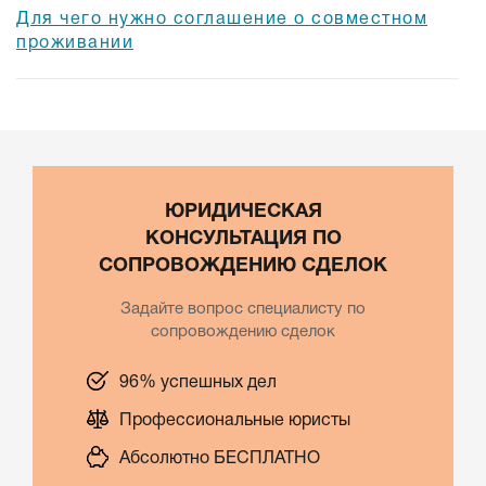
Для чего нужно соглашение о совместном
проживании
ЮРИДИЧЕСКАЯ
КОНСУЛЬТАЦИЯ ПО
СОПРОВОЖДЕНИЮ СДЕЛОК
Задайте вопрос специалисту по
сопровождению сделок
96% успешных дел
Профессиональные юристы
Абсолютно БЕСПЛАТНО