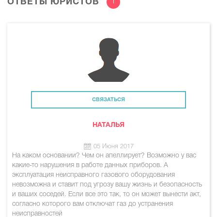
ОТВЕТЫ ЮРИСТОВ
1
СВЯЗАТЬСЯ
НАТАЛЬЯ
05 Июня 2017
На каком основании? Чем он апеллирует? Возможно у вас
какие-то нарушения в работе данных приборов. А
эксплуатация неисправного газового оборудования
невозможна и ставит под угрозу вашу жизнь и безопасность
и ваших соседей. Если все это так, то он может вынести акт,
согласно которого вам отключат газ до устранения
неисправностей