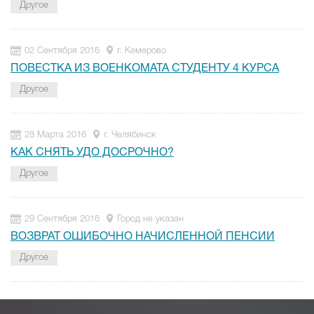
Другое
02 Сентября 2016
г. Кемерово
ПОВЕСТКА ИЗ ВОЕНКОМАТА СТУДЕНТУ 4 КУРСА
Другое
28 Марта 2016
г. Челябинск
КАК СНЯТЬ УДО ДОСРОЧНО?
Другое
29 Сентября 2016
Город не указан
ВОЗВРАТ ОШИБОЧНО НАЧИСЛЕННОЙ ПЕНСИИ
Другое