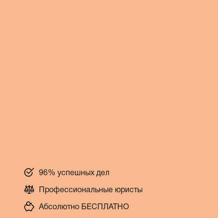
96% успешных дел
Профессиональные юристы
Абсолютно БЕСПЛАТНО