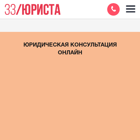
ЮРИДИЧЕСКАЯ КОНСУЛЬТАЦИЯ
ОНЛАЙН