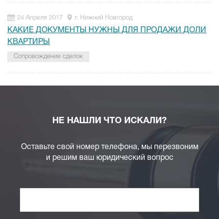
24 Апреля 2017
г. Нижний Новгород
КАКИЕ ДОКУМЕНТЫ НУЖНЫ ДЛЯ ПРОДАЖИ ДОЛИ
КВАРТИРЫ
Сопровождение сделок
НЕ НАШЛИ ЧТО ИСКАЛИ?
Оставьте свой номер телефона, мы перезвоним
и решим ваш юридический вопрос