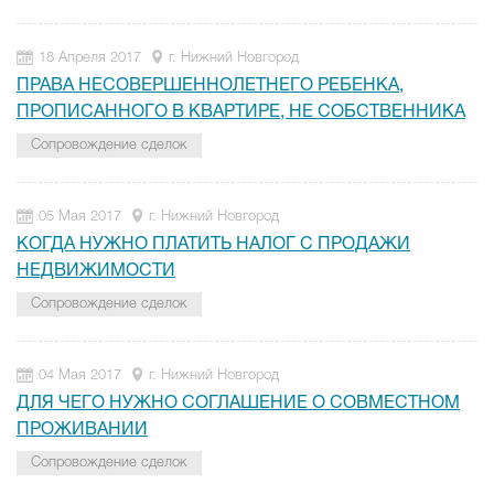
18 Апреля 2017
г. Нижний Новгород
ПРАВА НЕСОВЕРШЕННОЛЕТНЕГО РЕБЕНКА,
ПРОПИСАННОГО В КВАРТИРЕ, НЕ СОБСТВЕННИКА
Сопровождение сделок
05 Мая 2017
г. Нижний Новгород
КОГДА НУЖНО ПЛАТИТЬ НАЛОГ С ПРОДАЖИ
НЕДВИЖИМОСТИ
Сопровождение сделок
04 Мая 2017
г. Нижний Новгород
ДЛЯ ЧЕГО НУЖНО СОГЛАШЕНИЕ О СОВМЕСТНОМ
ПРОЖИВАНИИ
Сопровождение сделок