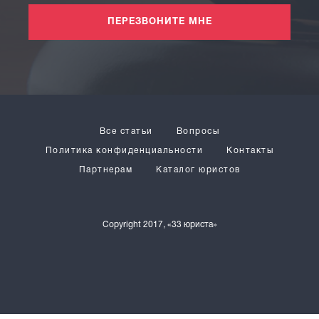
ПЕРЕЗВОНИТЕ МНЕ
Все статьи
Вопросы
Политика конфиденциальности
Контакты
Партнерам
Каталог юристов
Copyright 2017, «33 юриста»