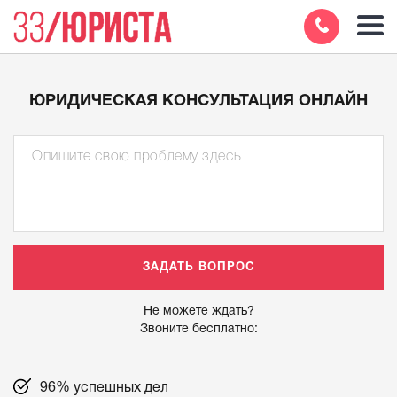
ЮРИДИЧЕСКАЯ КОНСУЛЬТАЦИЯ ОНЛАЙН
Не можете ждать?
Звоните бесплатно:
96% успешных дел