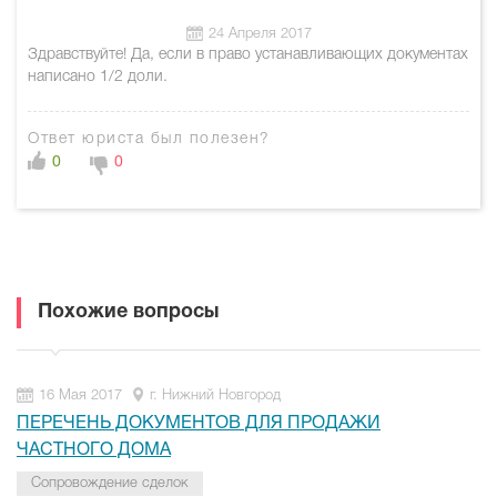
24 Апреля 2017
Здравствуйте! Да, если в право устанавливающих документах
написано 1/2 доли.
Ответ юриста был полезен?
0
0
Похожие вопросы
16 Мая 2017
г. Нижний Новгород
ПЕРЕЧЕНЬ ДОКУМЕНТОВ ДЛЯ ПРОДАЖИ
ЧАСТНОГО ДОМА
Сопровождение сделок