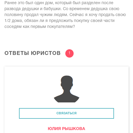
Ранее это был один дом, который был разделен после
развода дедушки и бабушки. Со временем дедушка свою
половину продал чужим людям. Сейчас я хочу продать свою
1/2 дома, обязан ли я предложить покупку своей части
соседям как первым покупателям?
ОТВЕТЫ ЮРИСТОВ
1
СВЯЗАТЬСЯ
ЮЛИЯ РЫШКОВА