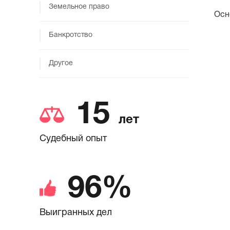
Земельное право
Осн
Банкротство
Другое
15
лет
Судебный опыт
96%
Выигранных дел