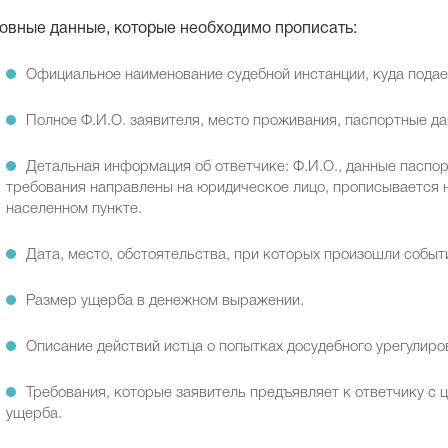
овные данные, которые необходимо прописать:
Официальное наименование судебной инстанции, куда подае
Полное Ф.И.О. заявителя, место проживания, паспортные да
Детальная информация об ответчике: Ф.И.О., данные паспор
требования направлены на юридическое лицо, прописывается 
населенном пункте.
Дата, место, обстоятельства, при которых произошли событ
Размер ущерба в денежном выражении.
Описание действий истца о попытках досудебного урегулиро
Требования, которые заявитель предъявляет к ответчику с
ущерба.