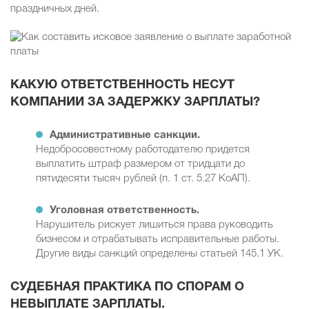
праздничных дней.
КАКУЮ ОТВЕТСТВЕННОСТЬ НЕСУТ
КОМПАНИИ ЗА ЗАДЕРЖКУ ЗАРПЛАТЫ?
Административные санкции.
Недобросовестному работодателю придется
выплатить штраф размером от тридцати до
пятидесяти тысяч рублей (п. 1 ст. 5.27 КоАП).
Уголовная ответственность.
Нарушитель рискует лишиться права руководить
бизнесом и отрабатывать исправительные работы.
Другие виды санкций определены статьей 145.1 УК.
СУДЕБНАЯ ПРАКТИКА ПО СПОРАМ О
НЕВЫПЛАТЕ ЗАРПЛАТЫ.