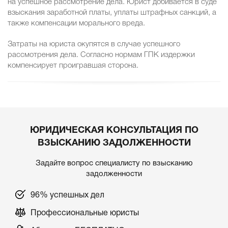
на успешное рассмотрение дела. Юрист добивается в суде
взыскания заработной платы, уплаты штрафных санкций, а
также компенсации морального вреда.
Затраты на юриста окупятся в случае успешного
рассмотрения дела. Согласно нормам ГПК издержки
компенсирует проигравшая сторона.
ЮРИДИЧЕСКАЯ КОНСУЛЬТАЦИЯ ПО
ВЗЫСКАНИЮ ЗАДОЛЖЕННОСТИ
Задайте вопрос специалисту по взысканию
задолженности
96% успешных дел
Профессиональные юристы