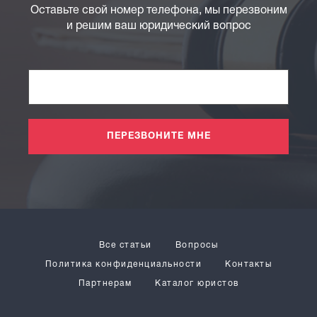
Оставьте свой номер телефона, мы перезвоним
и решим ваш юридический вопрос
ПЕРЕЗВОНИТЕ МНЕ
Все статьи
Вопросы
Политика конфиденциальности
Контакты
Партнерам
Каталог юристов