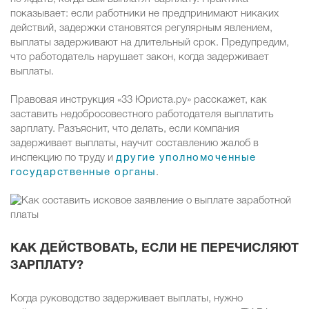
показывает: если работники не предпринимают никаких
действий, задержки становятся регулярным явлением,
выплаты задерживают на длительный срок. Предупредим,
что работодатель нарушает закон, когда задерживает
выплаты.
Правовая инструкция «33 Юриста.ру» расскажет, как
заставить недобросовестного работодателя выплатить
зарплату. Разъяснит, что делать, если компания
задерживает выплаты, научит составлению жалоб в
инспекцию по труду и
другие уполномоченные
государственные органы
.
КАК ДЕЙСТВОВАТЬ, ЕСЛИ НЕ ПЕРЕЧИСЛЯЮТ
ЗАРПЛАТУ?
Когда руководство задерживает выплаты, нужно