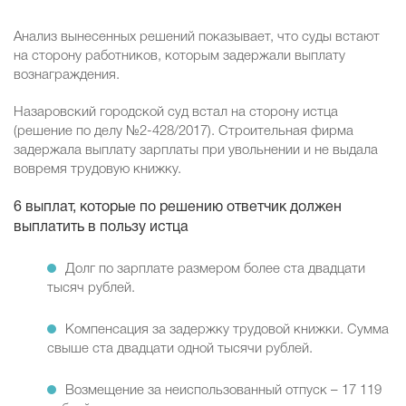
Анализ вынесенных решений показывает, что суды встают
на сторону работников, которым задержали выплату
вознаграждения.
Назаровский городской суд встал на сторону истца
(решение по делу №2-428/2017). Строительная фирма
задержала выплату зарплаты при увольнении и не выдала
вовремя трудовую книжку.
6 выплат, которые по решению ответчик должен
выплатить в пользу истца
Долг по зарплате размером более ста двадцати
тысяч рублей.
Компенсация за задержку трудовой книжки. Сумма
свыше ста двадцати одной тысячи рублей.
Возмещение за неиспользованный отпуск – 17 119