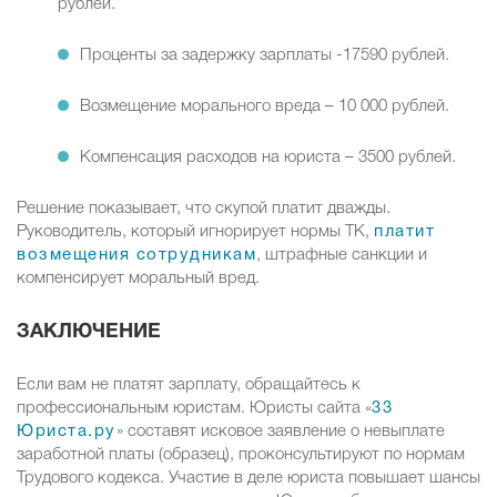
рублей.
Проценты за задержку зарплаты -17590 рублей.
Возмещение морального вреда – 10 000 рублей.
Компенсация расходов на юриста – 3500 рублей.
Решение показывает, что скупой платит дважды.
Руководитель, который игнорирует нормы ТК,
платит
возмещения сотрудникам
, штрафные санкции и
компенсирует моральный вред.
ЗАКЛЮЧЕНИЕ
Если вам не платят зарплату, обращайтесь к
профессиональным юристам. Юристы сайта «
33
Юриста.ру
» составят исковое заявление о невыплате
заработной платы (образец), проконсультируют по нормам
Трудового кодекса. Участие в деле юриста повышает шансы