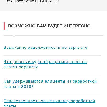
Абсолютно БЕСПЛАТНО
ВОЗМОЖНО ВАМ БУДЕТ ИНТЕРЕСНО
Взыскание задолженности по зарплате
Что делать и куда обращаться, если не
платят зарплату
Как удерживаются алименты из заработной
платы в 2016?
Ответственность за невыплату заработной
платы