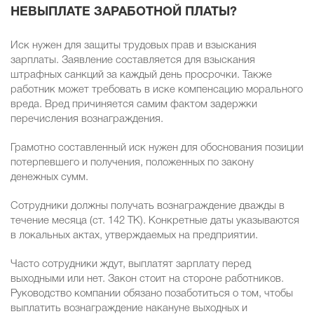
НЕВЫПЛАТЕ ЗАРАБОТНОЙ ПЛАТЫ?
Иск нужен для защиты трудовых прав и взыскания
зарплаты. Заявление составляется для взыскания
штрафных санкций за каждый день просрочки. Также
работник может требовать в иске компенсацию морального
вреда. Вред причиняется самим фактом задержки
перечисления вознаграждения.
Грамотно составленный иск нужен для обоснования позиции
потерпевшего и получения, положенных по закону
денежных сумм.
Сотрудники должны получать вознаграждение дважды в
течение месяца (ст. 142 ТК). Конкретные даты указываются
в локальных актах, утверждаемых на предприятии.
Часто сотрудники ждут, выплатят зарплату перед
выходными или нет. Закон стоит на стороне работников.
Руководство компании обязано позаботиться о том, чтобы
выплатить вознаграждение накануне выходных и