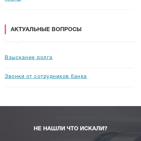
АКТУАЛЬНЫЕ ВОПРОСЫ
Взыскание долга
Звонки от сотрудников банка
НЕ НАШЛИ ЧТО ИСКАЛИ?