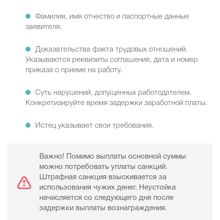
Фамилия, имя отчество и паспортные данные
заявителя.
Доказательства факта трудовых отношений.
Указываются реквизиты соглашения, дата и номер
приказа о приеме на работу.
Суть нарушений, допущенных работодателем.
Конкретизируйте время задержки заработной платы.
Истец указывает свои требования.
Важно! Помимо выплаты основной суммы
можно потребовать уплаты санкций.
Штрафная санкция взыскивается за
использования чужих денег. Неустойка
начисляется со следующего дня после
задержки выплаты вознаграждения.