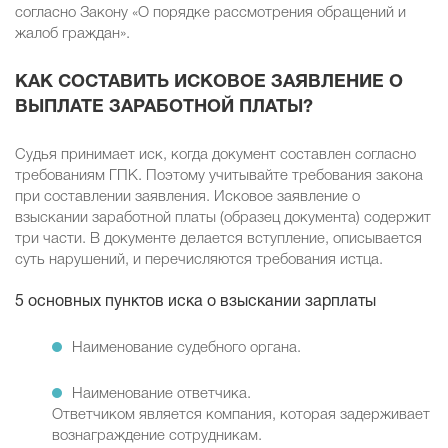
согласно Закону «О порядке рассмотрения обращений и
жалоб граждан».
КАК СОСТАВИТЬ ИСКОВОЕ ЗАЯВЛЕНИЕ О
ВЫПЛАТЕ ЗАРАБОТНОЙ ПЛАТЫ?
Судья принимает иск, когда документ составлен согласно
требованиям ГПК. Поэтому учитывайте требования закона
при составлении заявления. Исковое заявление о
взыскании заработной платы (образец документа) содержит
три части. В документе делается вступление, описывается
суть нарушений, и перечисляются требования истца.
5 основных пунктов иска о взыскании зарплаты
Наименование судебного органа.
Наименование ответчика.
Ответчиком является компания, которая задерживает
вознаграждение сотрудникам.