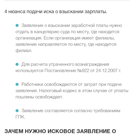
4 нюанса подачи иска о взыскании зарплаты.
Заявление о взыскании заработной платы нужно
отдать в канцелярию суда по месту, где находится
организация. Если организация имеет филиалы,
заявление направляется по месту, где находится
филиал.
Для расчета утраченного вознаграждения
используется Постановление №922 от 24.12.2007 г.
Работники освобождаются от затрат при подаче
заявления. Налоговый кодекс в этом случае от уплаты
пошлины освобождает.
Заявление составляется согласно требованиям
ГПК.
ЗАЧЕМ НУЖНО ИСКОВОЕ ЗАЯВЛЕНИЕ О