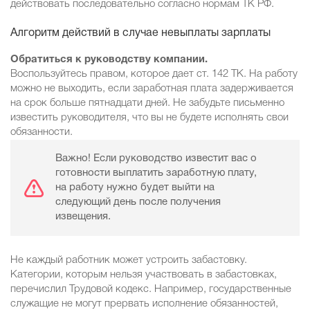
действовать последовательно согласно нормам ТК РФ.
Алгоритм действий в случае невыплаты зарплаты
Обратиться к руководству компании.
Воспользуйтесь правом, которое дает ст. 142 ТК. На работу
можно не выходить, если заработная плата задерживается
на срок больше пятнадцати дней. Не забудьте письменно
известить руководителя, что вы не будете исполнять свои
обязанности.
Важно! Если руководство известит вас о
готовности выплатить заработную плату,
на работу нужно будет выйти на
следующий день после получения
извещения.
Не каждый работник может устроить забастовку.
Категории, которым нельзя участвовать в забастовках,
перечислил Трудовой кодекс. Например, государственные
служащие не могут прервать исполнение обязанностей,