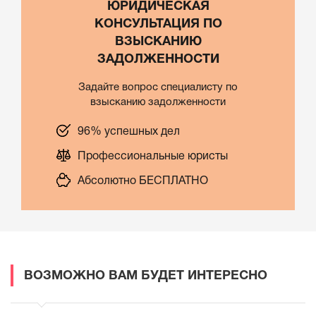
ЮРИДИЧЕСКАЯ
КОНСУЛЬТАЦИЯ ПО
ВЗЫСКАНИЮ
ЗАДОЛЖЕННОСТИ
Задайте вопрос специалисту по
взысканию задолженности
96% успешных дел
Профессиональные юристы
Абсолютно БЕСПЛАТНО
ВОЗМОЖНО ВАМ БУДЕТ ИНТЕРЕСНО