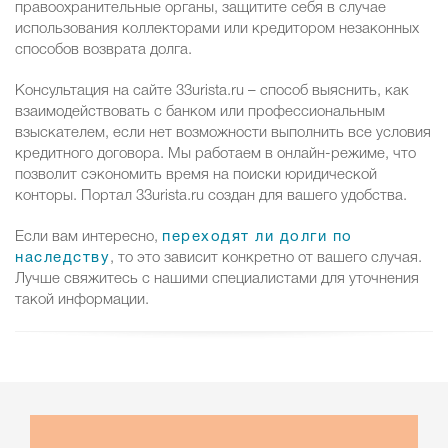
правоохранительные органы, защитите себя в случае
использования коллекторами или кредитором незаконных
способов возврата долга.
Консультация на сайте 33urista.ru – способ выяснить, как
взаимодействовать с банком или профессиональным
взыскателем, если нет возможности выполнить все условия
кредитного договора. Мы работаем в онлайн-режиме, что
позволит сэкономить время на поиски юридической
конторы. Портал 33urista.ru создан для вашего удобства.
Если вам интересно,
переходят ли долги по
наследству
, то это зависит конкретно от вашего случая.
Лучше свяжитесь с нашими специалистами для уточнения
такой информации.