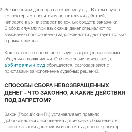
Заключением договора на оказание услуг. В этом случае
коллекторы становятся исполнителями действий,
направленных на возврат денежных средств заказчика.
В обоих случаях при взыскании денег специалист по
взысканию просроченной задолженности действует только
в рамках закона.
Коллекторы не всегда используют запрещенные приемы
общения с должниками. Они претензии присылают, в
арбитражый суд
обращаются, разговаривают с
приставами за исполнение судебных решений.
СПОСОБЫ СБОРА НЕВОЗВРАЩЕННЫХ
ДЕНЕГ – ЧТО ЗАКОННО, А КАКИЕ ДЕЙСТВИЯ
ПОД ЗАПРЕТОМ?
Закон (Российский ГК) устанавливает правило
добросовестного исполнения договорных обязательств.
При нежелании должником исполнять договор кредитор