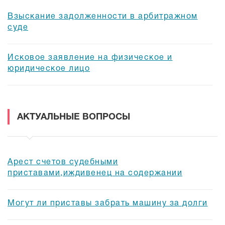
Взыскание задолженности в арбитражном
суде
Исковое заявление на физическое и
юридическое лицо
АКТУАЛЬНЫЕ ВОПРОСЫ
Арест счетов судебными
приставами,иждивенец на содержании
Могут ли приставы забрать машину за долги