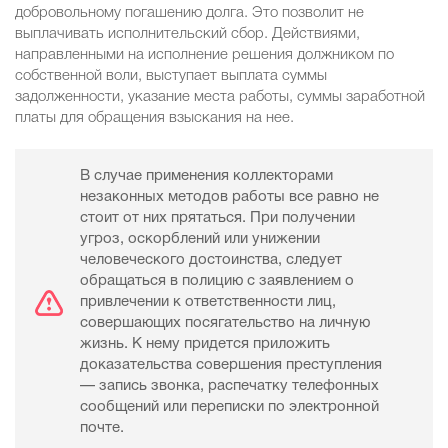
добровольному погашению долга. Это позволит не
выплачивать исполнительский сбор. Действиями,
направленными на исполнение решения должником по
собственной воли, выступает выплата суммы
задолженности, указание места работы, суммы заработной
платы для обращения взыскания на нее.
В случае применения коллекторами
незаконных методов работы все равно не
стоит от них прятаться. При получении
угроз, оскорблений или унижении
человеческого достоинства, следует
обращаться в полицию с заявлением о
привлечении к ответственности лиц,
совершающих посягательство на личную
жизнь. К нему придется приложить
доказательства совершения преступления
— запись звонка, распечатку телефонных
сообщений или переписки по электронной
почте.