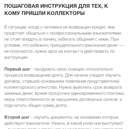
ПОШАГОВАЯ ИНСТРУКЦИЯ ДЛЯ ТЕХ, К
КОМУ ПРИШЛИ КОЛЛЕКТОРЫ
В ситуации, когда у человека не возвращен кредит, ему
предстоит общаться с профессиональными взыскателями,
не стоит впадать в панику, избегать общения с ними. При
условии, что избежать принудительного взыскания денег —
не получается, нужно идти на контакт и действовать по
инструкции:
Первый шаг
- продумать свою позицию относительно
процесса возвращения долга. Для начала следует изучить
договор, ставший основанием появления представителей
коллекторского агентства. Нужно выяснить срок возврата
заемных денег, время просрочки единовременного платежа,
меры ответственности за нарушение договорных сроков, и
подсчитать общую сумму долга.
Второй шаг
– изучить документы, на основании которых
действуют взыскатели. Узнать, в какой роли они выступают