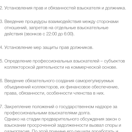
Установления прав и обязанностей взыскателя и должника.
Введение процедуры взаимодействия между сторонами
отношений, запретов на отдельные взыскательные
действия (звонков с 22:00 до 6:00).
Установление мер защиты прав должников.
Определение профессиональных взыскателей – субъектов
коллекторской деятельности на коммерческой основе.
Введение обязательного создания саморегулируемых
объединений коллекторов, их финансовое обеспечение,
права, обязанности, особенности членства в них.
Закрепление положений о государственном надзоре за
профессиональными взыскателями долга.
Однако на стадии предварительного обсуждения закон о
взыскании просроченной задолженности вызвал споры и
разногласия. По этой причине его решили доработать и