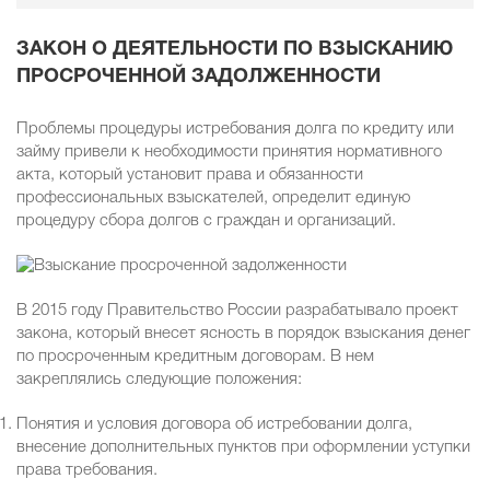
ЗАКОН О ДЕЯТЕЛЬНОСТИ ПО ВЗЫСКАНИЮ
ПРОСРОЧЕННОЙ ЗАДОЛЖЕННОСТИ
Проблемы процедуры истребования долга по кредиту или
займу привели к необходимости принятия нормативного
акта, который установит права и обязанности
профессиональных взыскателей, определит единую
процедуру сбора долгов с граждан и организаций.
В 2015 году Правительство России разрабатывало проект
закона, который внесет ясность в порядок взыскания денег
по просроченным кредитным договорам. В нем
закреплялись следующие положения:
Понятия и условия договора об истребовании долга,
внесение дополнительных пунктов при оформлении уступки
права требования.