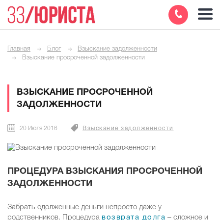
Главная
Блог
Взыскание задолженности
Взыскание просроченной задолженности
ВЗЫСКАНИЕ ПРОСРОЧЕННОЙ
ЗАДОЛЖЕННОСТИ
20 Июля 2016
Взыскание задолженности
ПРОЦЕДУРА ВЗЫСКАНИЯ ПРОСРОЧЕННОЙ
ЗАДОЛЖЕННОСТИ
Забрать одолженные деньги непросто даже у
родственников. Процедура
возврата долга
– сложное и