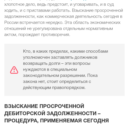
хлопотное дело, ведь предстоит, и уговаривать, и в суд
ходить, и с приставами работать. Взыскание просроченной
задолженности, как коммерческая деятельность сегодня в
России встречается нередко. Эта область экономических
отношений не урегулирована отдельным нормативным
актом, порождает противоречия.
Кто, в каких пределах, какими способами
уполномочен заставлять должников
возвращать долги – эти вопросы
нуждаются в специальном
законодательном разрешении. Пока
закона нет, стоит определиться с
действующим правопорядком.
ВЗЫСКАНИЕ ПРОСРОЧЕННОЙ
ДЕБИТОРСКОЙ ЗАДОЛЖЕННОСТИ –
ПРОЦЕДУРА, ПРИМЕНЯЕМАЯ СЕГОДНЯ