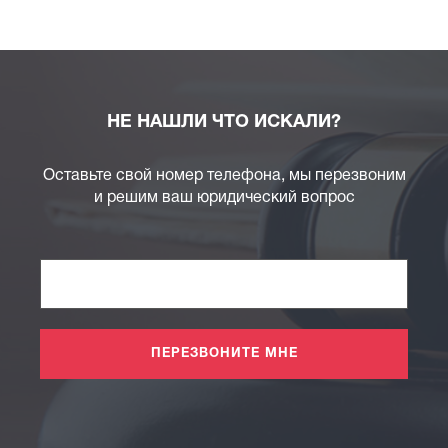
НЕ НАШЛИ ЧТО ИСКАЛИ?
Оставьте свой номер телефона, мы перезвоним
и решим ваш юридический вопрос
ПЕРЕЗВОНИТЕ МНЕ