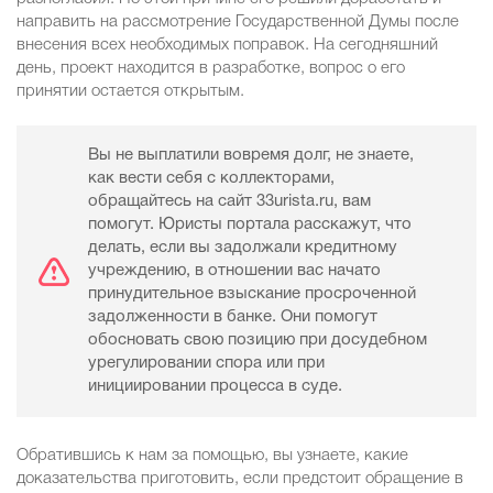
направить на рассмотрение Государственной Думы после
внесения всех необходимых поправок. На сегодняшний
день, проект находится в разработке, вопрос о его
принятии остается открытым.
Вы не выплатили вовремя долг, не знаете,
как вести себя с коллекторами,
обращайтесь на сайт 33urista.ru, вам
помогут. Юристы портала расскажут, что
делать, если вы задолжали кредитному
учреждению, в отношении вас начато
принудительное взыскание просроченной
задолженности в банке. Они помогут
обосновать свою позицию при досудебном
урегулировании спора или при
инициировании процесса в суде.
Обратившись к нам за помощью, вы узнаете, какие
доказательства приготовить, если предстоит обращение в