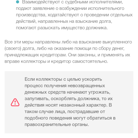
Взаимодействуют с судебными исполнителями,
подают заявление о возбуждении исполнительного
производства, ходатайствуют о проведении отдельных
действий, направленных на взыскание долга,
помогают разыскать имущество должника.
Все эти меры направлены либо на взыскание выкупленного
(своего) долга, либо на оказание помощи по сбору денег,
принадлежащих кредиторам. Они законны, и применять их
вправе коллекторы и кредитор самостоятельно.
Если коллекторы с целью ускорить
процесс получения невозвращенных
денежных средств начинают угрожать,
запугивать, оскорблять должника, то их
действия носят незаконный характер. В
таком случае лица, пострадавшие от
подобного поведения могут обратиться в
правоохранительные органы.