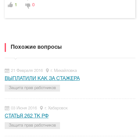
1
0
Похожие вопросы
21 Февраля 2016
г. Михайловка
ВЫПЛАТИЛИ КАК ЗА СТАЖЕРА
Защита прав работников
03 Июня 2016
г. Хабаровск
СТАТЬЯ 262 ТК РФ
Защита прав работников