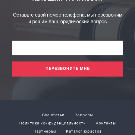
Оставьте свой номер телефона, мы перезвоним
и решим ваш юридический вопрос
ПЕРЕЗВОНИТЕ МНЕ
Все статьи
Вопросы
Политика конфиденциальности
Контакты
Партнерам
Каталог юристов