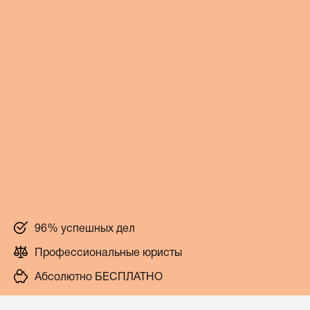
96% успешных дел
Профессиональные юристы
Абсолютно БЕСПЛАТНО