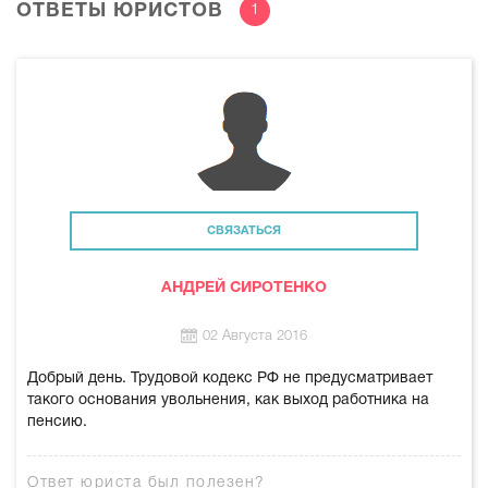
ОТВЕТЫ ЮРИСТОВ
1
СВЯЗАТЬСЯ
АНДРЕЙ СИРОТЕНКО
02 Августа 2016
Добрый день. Трудовой кодекс РФ не предусматривает
такого основания увольнения, как выход работника на
пенсию.
Ответ юриста был полезен?