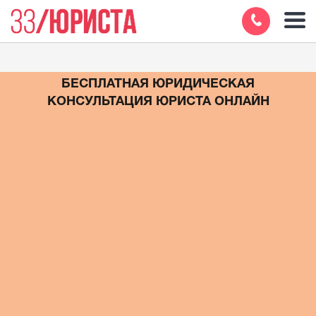
БЕСПЛАТНАЯ ЮРИДИЧЕСКАЯ
КОНСУЛЬТАЦИЯ ЮРИСТА ОНЛАЙН