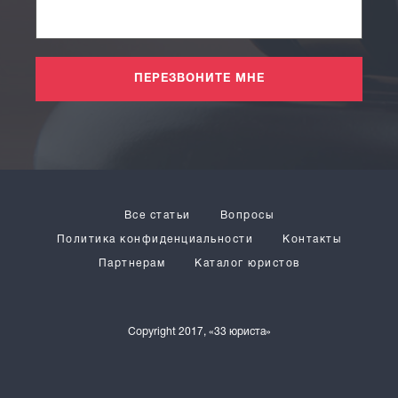
ПЕРЕЗВОНИТЕ МНЕ
Все статьи
Вопросы
Политика конфиденциальности
Контакты
Партнерам
Каталог юристов
Copyright 2017, «33 юриста»