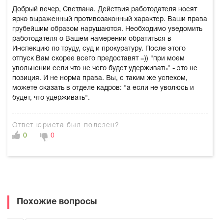
Добрый вечер, Светлана. Действия работодателя носят
ярко выраженный противозаконный характер. Ваши права
грубейшим образом нарушаются. Необходимо уведомить
работодателя о Вашем намерении обратиться в
Инспекцию по труду, суд и прокуратуру. После этого
отпуск Вам скорее всего предоставят =)) "при моем
увольнении если что не чего будет удерживать" - это не
позиция. И не норма права. Вы, с таким же успехом,
можете сказать в отделе кадров: "а если не уволюсь и
будет, что удерживать".
Ответ юриста был полезен?
0
0
Похожие вопросы