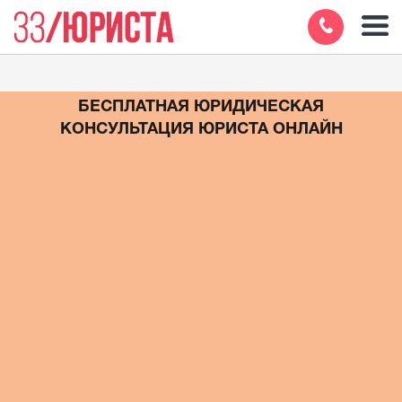
БЕСПЛАТНАЯ ЮРИДИЧЕСКАЯ
КОНСУЛЬТАЦИЯ ЮРИСТА ОНЛАЙН