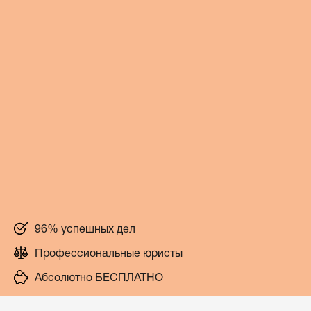
96% успешных дел
Профессиональные юристы
Абсолютно БЕСПЛАТНО