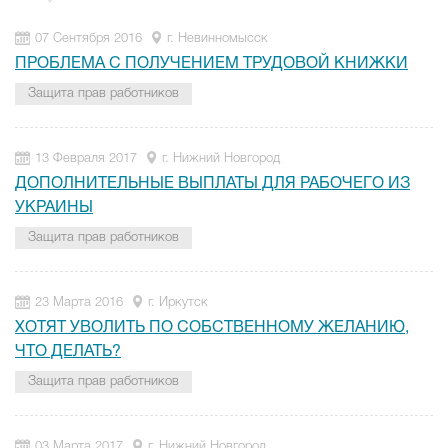
07 Сентября 2016
г. Невинномысск
ПРОБЛЕМА С ПОЛУЧЕНИЕМ ТРУДОВОЙ КНИЖКИ
Защита прав работников
13 Февраля 2017
г. Нижний Новгород
ДОПОЛНИТЕЛЬНЫЕ ВЫПЛАТЫ ДЛЯ РАБОЧЕГО ИЗ
УКРАИНЫ
Защита прав работников
23 Марта 2016
г. Иркутск
ХОТЯТ УВОЛИТЬ ПО СОБСТВЕННОМУ ЖЕЛАНИЮ,
ЧТО ДЕЛАТЬ?
Защита прав работников
03 Марта 2017
г. Нижний Новгород