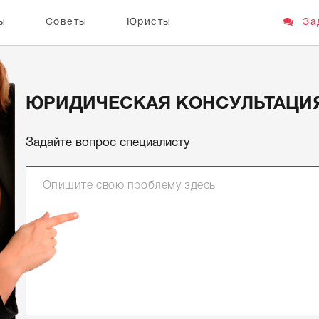
ы
Советы
Юристы
Зад
ЮРИДИЧЕСКАЯ КОНСУЛЬТАЦИ
Задайте вопрос специалисту