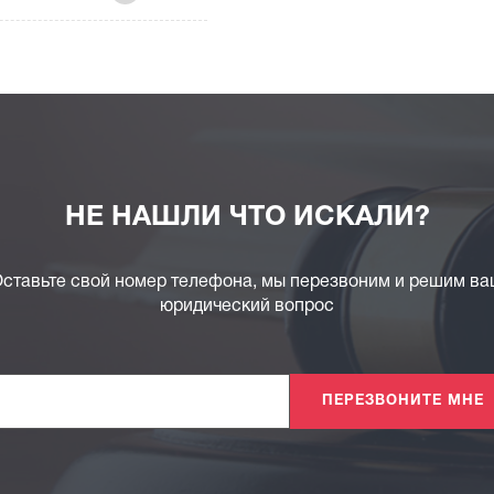
НЕ НАШЛИ ЧТО ИСКАЛИ?
ставьте свой номер телефона, мы перезвоним и решим в
юридический вопрос
ПЕРЕЗВОНИТЕ МНЕ