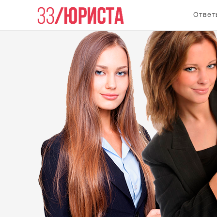
Ответ