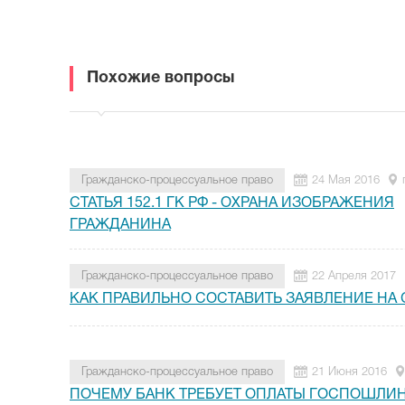
Похожие вопросы
Гражданско-процессуальное право
24 Мая 2016
СТАТЬЯ 152.1 ГК РФ - ОХРАНА ИЗОБРАЖЕНИЯ
ГРАЖДАНИНА
Гражданско-процессуальное право
22 Апреля 2017
КАК ПРАВИЛЬНО СОСТАВИТЬ ЗАЯВЛЕНИЕ НА
Гражданско-процессуальное право
21 Июня 2016
ПОЧЕМУ БАНК ТРЕБУЕТ ОПЛАТЫ ГОСПОШЛИ