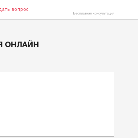
ать вопрос
Бесплатная консультация
Я ОНЛАЙН