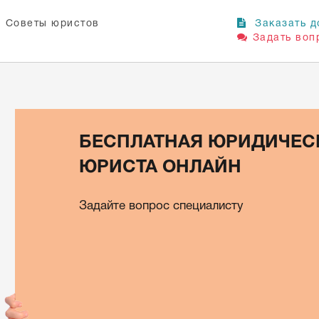
Советы юристов
Заказать д
Задать воп
БЕСПЛАТНАЯ ЮРИДИЧЕС
ЮРИСТА ОНЛАЙН
Задайте вопрос специалисту