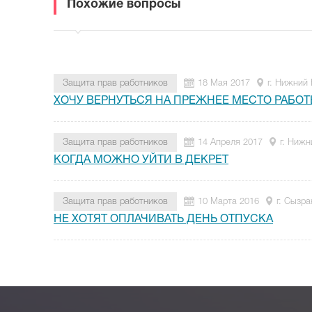
Похожие вопросы
Защита прав работников
18 Мая 2017
г. Нижний
ХОЧУ ВЕРНУТЬСЯ НА ПРЕЖНЕЕ МЕСТО РАБО
Защита прав работников
14 Апреля 2017
г. Нижн
КОГДА МОЖНО УЙТИ В ДЕКРЕТ
Защита прав работников
10 Марта 2016
г. Сызра
НЕ ХОТЯТ ОПЛАЧИВАТЬ ДЕНЬ ОТПУСКА