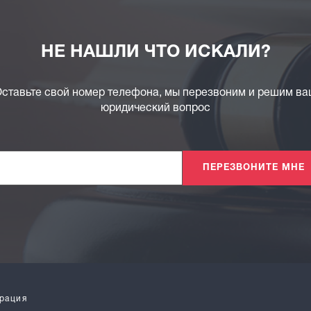
НЕ НАШЛИ ЧТО ИСКАЛИ?
ставьте свой номер телефона, мы перезвоним и решим в
юридический вопрос
ПЕРЕЗВОНИТЕ МНЕ
рация