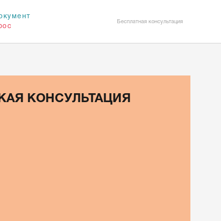
окумент
Бесплатная консультация
рос
КАЯ КОНСУЛЬТАЦИЯ