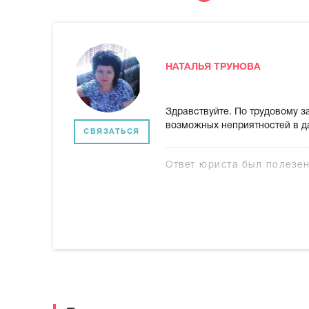
НАТАЛЬЯ ТРУНОВА
Здравствуйте. По трудовому 
возможных неприятностей в д
СВЯЗАТЬСЯ
Ответ юриста был полезе