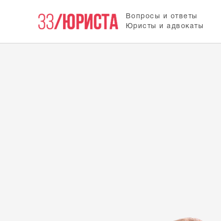
Вопросы и ответы
Юристы и адвокаты