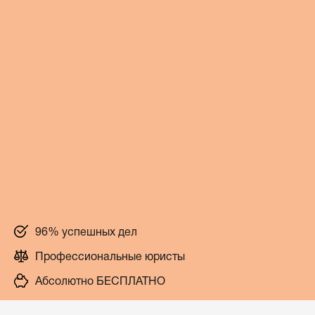
96% успешных дел
Профессиональные юристы
Абсолютно БЕСПЛАТНО