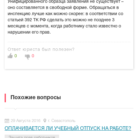
Унифицированного образца заявления не существует –
оно составляется в свободной форме. Обращаться в
инспекцию лучше как можно скорее: в соответствии со
статьей 392 ТК РФ сделать это можно не позднее 3
месяцев с момента, когда работнику стало известно о
нарушении его прав.
Ответ юриста был полезен?
0
0
Похожие вопросы
29 Августа 2016
г. Севастополь
ОПЛАЧИВАЕТСЯ ЛИ УЧЕБНЫЙ ОТПУСК НА РАБОТЕ?
Защита прав работников