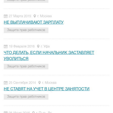
27 Марта 2015
г. Москва
НЕ ВЫПЛАЧИВАЮТ ЗАРПЛАТУ
Защита прав работников
19 Февраля 2016
г. Уфа
ЧТО ДЕЛАТЬ, ЕСЛИ НАЧАЛЬНИК ЗАСТАВЛЯЕТ
УВОЛИТЬСЯ
Защита прав работников
25 Сентября 2014
г. Москва
НЕ СТАВЯТ НА УЧЕТ В ЦЕНТРЕ ЗАНЯТОСТИ
Защита прав работников