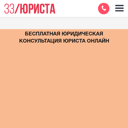
БЕСПЛАТНАЯ ЮРИДИЧЕСКАЯ
КОНСУЛЬТАЦИЯ ЮРИСТА ОНЛАЙН