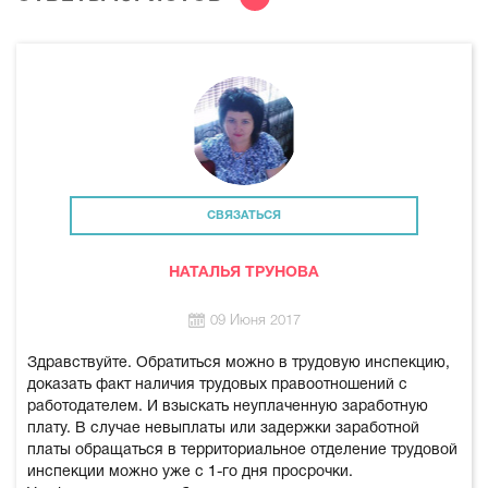
СВЯЗАТЬСЯ
НАТАЛЬЯ ТРУНОВА
09 Июня 2017
Здравствуйте. Обратиться можно в трудовую инспекцию,
доказать факт наличия трудовых правоотношений с
работодателем. И взыскать неуплаченную заработную
плату. В случае невыплаты или задержки заработной
платы обращаться в территориальное отделение трудовой
инспекции можно уже с 1-го дня просрочки.