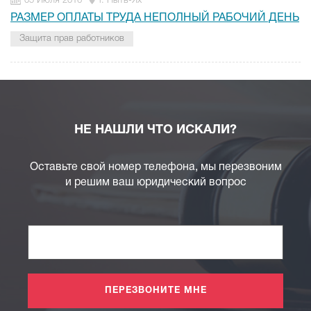
05 Июля 2016
г. Пыть-Ях
РАЗМЕР ОПЛАТЫ ТРУДА НЕПОЛНЫЙ РАБОЧИЙ ДЕНЬ
Защита прав работников
НЕ НАШЛИ ЧТО ИСКАЛИ?
Оставьте свой номер телефона, мы перезвоним
и решим ваш юридический вопрос
ПЕРЕЗВОНИТЕ МНЕ