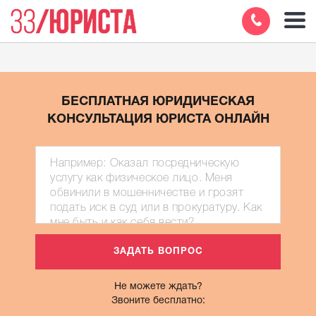
БЕСПЛАТНАЯ ЮРИДИЧЕСКАЯ
КОНСУЛЬТАЦИЯ ЮРИСТА ОНЛАЙН
Не можете ждать?
Звоните бесплатно: