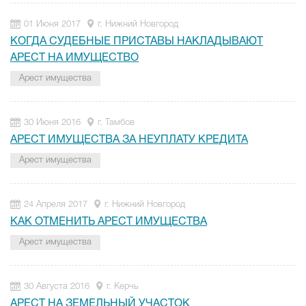
01 Июня 2017
г. Нижний Новгород
КОГДА СУДЕБНЫЕ ПРИСТАВЫ НАКЛАДЫВАЮТ
АРЕСТ НА ИМУЩЕСТВО
Арест имущества
30 Июня 2016
г. Тамбов
АРЕСТ ИМУЩЕСТВА ЗА НЕУПЛАТУ КРЕДИТА
Арест имущества
24 Апреля 2017
г. Нижний Новгород
КАК ОТМЕНИТЬ АРЕСТ ИМУЩЕСТВА
Арест имущества
30 Августа 2016
г. Керчь
АРЕСТ НА ЗЕМЕЛЬНЫЙ УЧАСТОК