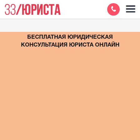
БЕСПЛАТНАЯ ЮРИДИЧЕСКАЯ
КОНСУЛЬТАЦИЯ ЮРИСТА ОНЛАЙН