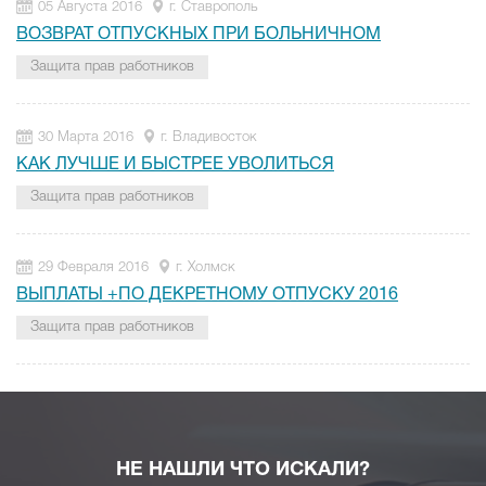
05 Августа 2016
г. Ставрополь
ВОЗВРАТ ОТПУСКНЫХ ПРИ БОЛЬНИЧНОМ
Защита прав работников
30 Марта 2016
г. Владивосток
КАК ЛУЧШЕ И БЫСТРЕЕ УВОЛИТЬСЯ
Защита прав работников
29 Февраля 2016
г. Холмск
ВЫПЛАТЫ +ПО ДЕКРЕТНОМУ ОТПУСКУ 2016
Защита прав работников
НЕ НАШЛИ ЧТО ИСКАЛИ?