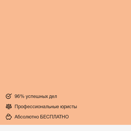
96% успешных дел
Профессиональные юристы
Абсолютно БЕСПЛАТНО