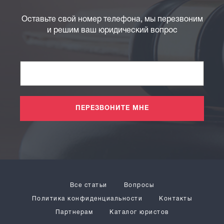
Оставьте свой номер телефона, мы перезвоним
и решим ваш юридический вопрос
ПЕРЕЗВОНИТЕ МНЕ
Все статьи
Вопросы
Политика конфиденциальности
Контакты
Партнерам
Каталог юристов