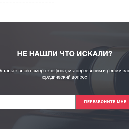
НЕ НАШЛИ ЧТО ИСКАЛИ?
ставьте свой номер телефона, мы перезвоним и решим в
юридический вопрос
ПЕРЕЗВОНИТЕ МНЕ