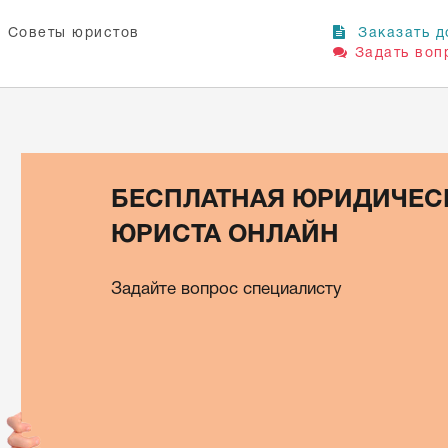
Советы юристов
Заказать д
Задать воп
БЕСПЛАТНАЯ ЮРИДИЧЕС
ЮРИСТА ОНЛАЙН
Задайте вопрос специалисту