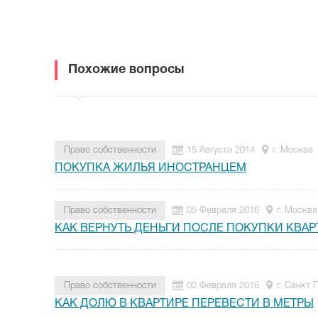
Похожие вопросы
Право собственности
15 Августа 2014
г. Москва
ПОКУПКА ЖИЛЬЯ ИНОСТРАНЦЕМ
Право собственности
05 Февраля 2016
г. Москва
КАК ВЕРНУТЬ ДЕНЬГИ ПОСЛЕ ПОКУПКИ КВА
Право собственности
02 Февраля 2016
г. Санкт 
КАК ДОЛЮ В КВАРТИРЕ ПЕРЕВЕСТИ В МЕТРЫ