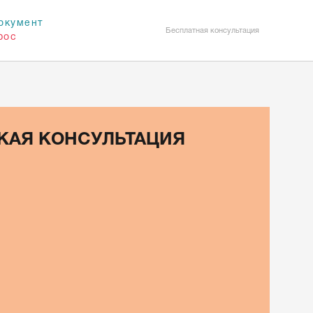
окумент
Бесплатная консультация
рос
КАЯ КОНСУЛЬТАЦИЯ