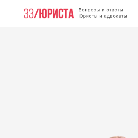
Вопросы и ответы
Юристы и адвокаты