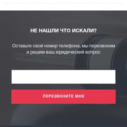
НЕ НАШЛИ ЧТО ИСКАЛИ?
Оставьте свой номер телефона, мы перезвоним
и решим ваш юридический вопрос
ПЕРЕЗВОНИТЕ МНЕ