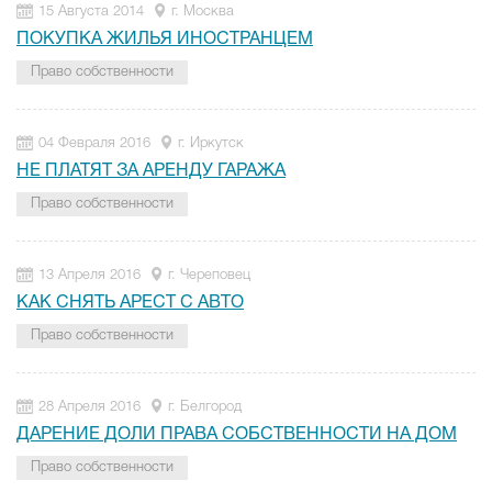
15 Августа 2014
г. Москва
ПОКУПКА ЖИЛЬЯ ИНОСТРАНЦЕМ
Право собственности
04 Февраля 2016
г. Иркутск
НЕ ПЛАТЯТ ЗА АРЕНДУ ГАРАЖА
Право собственности
13 Апреля 2016
г. Череповец
КАК СНЯТЬ АРЕСТ С АВТО
Право собственности
28 Апреля 2016
г. Белгород
ДАРЕНИЕ ДОЛИ ПРАВА СОБСТВЕННОСТИ НА ДОМ
Право собственности