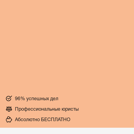
96% успешных дел
Профессиональные юристы
Абсолютно БЕСПЛАТНО