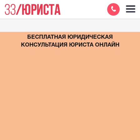
БЕСПЛАТНАЯ ЮРИДИЧЕСКАЯ
КОНСУЛЬТАЦИЯ ЮРИСТА ОНЛАЙН