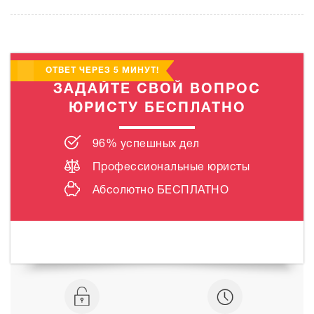
ОТВЕТ ЧЕРЕЗ 5 МИНУТ!
ЗАДАЙТЕ СВОЙ ВОПРОС
ЮРИСТУ БЕСПЛАТНО
96% успешных дел
Профессиональные юристы
Абсолютно
БЕСПЛАТНО