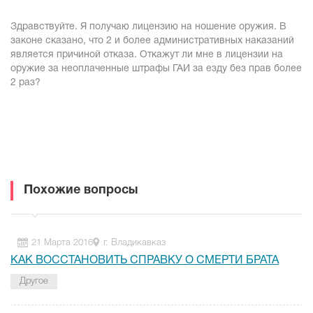
Здравствуйте. Я получаю лицензию на ношение оружия. В
законе сказано, что 2 и более административных наказаний
является причиной отказа. Откажут ли мне в лицензии на
оружие за неоплаченные штрафы ГАИ за езду без прав более
2 раз?
Похожие вопросы
21 Марта 2016
г. Владикавказ
КАК ВОССТАНОВИТЬ СПРАВКУ О СМЕРТИ БРАТА
Другое