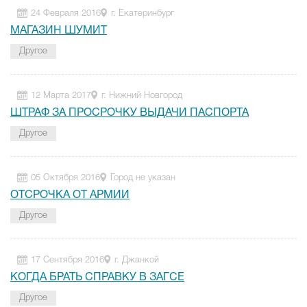
24 Февраля 2016
г. Екатеринбург
МАГАЗИН ШУМИТ
Другое
12 Марта 2017
г. Нижний Новгород
ШТРАФ ЗА ПРОСРОЧКУ ВЫДАЧИ ПАСПОРТА
Другое
05 Октября 2016
Город не указан
ОТСРОЧКА ОТ АРМИИ
Другое
17 Сентября 2016
г. Джанкой
КОГДА БРАТЬ СПРАВКУ В ЗАГСЕ
Другое