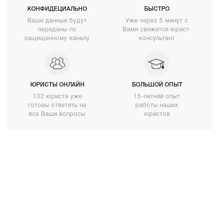
КОНФИДЕЦИАЛЬНО
БЫСТРО
Ваши данные будут
Уже через 5 минут с
переданы по
Вами свяжется юрист-
защищенному каналу
консультант
ЮРИСТЫ ОНЛАЙН
БОЛЬШОЙ ОПЫТ
132 юриста уже
15-летний опыт
готовы ответить на
работы наших
все Ваши вопросы
юристов