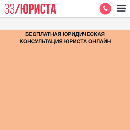
БЕСПЛАТНАЯ ЮРИДИЧЕСКАЯ
КОНСУЛЬТАЦИЯ ЮРИСТА ОНЛАЙН