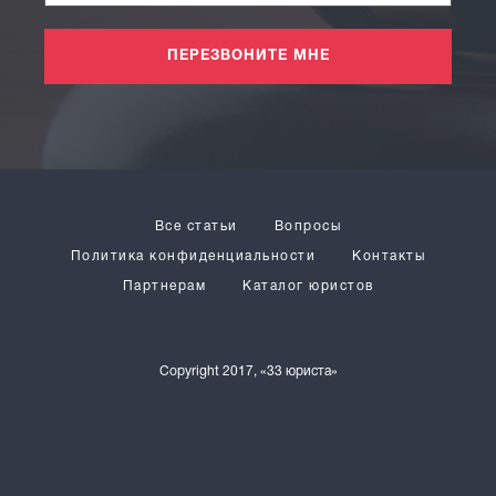
ПЕРЕЗВОНИТЕ МНЕ
Все статьи
Вопросы
Политика конфиденциальности
Контакты
Партнерам
Каталог юристов
Copyright 2017, «33 юриста»