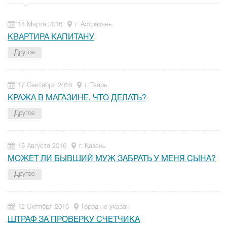
14 Марта 2016
г. Астрахань
КВАРТИРА КАПИТАНУ
Другое
17 Сентября 2016
г. Тверь
КРАЖА В МАГАЗИНЕ, ЧТО ДЕЛАТЬ?
Другое
18 Августа 2016
г. Казань
МОЖЕТ ЛИ БЫВШИЙ МУЖ ЗАБРАТЬ У МЕНЯ СЫНА?
Другое
12 Октября 2016
Город не указан
ШТРАФ ЗА ПРОВЕРКУ СЧЕТЧИКА