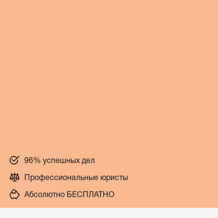
96% успешных дел
Профессиональные юристы
Абсолютно БЕСПЛАТНО