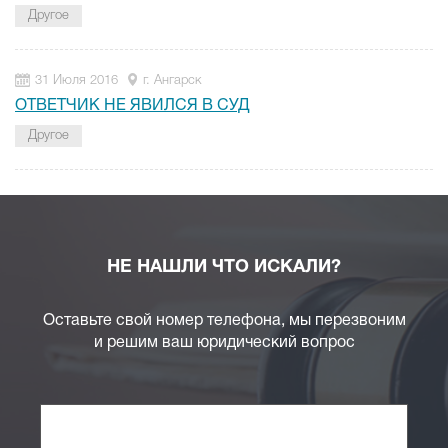
Другое
31 Июля 2016
г. Ангарск
ОТВЕТЧИК НЕ ЯВИЛСЯ В СУД
Другое
НЕ НАШЛИ ЧТО ИСКАЛИ?
Оставьте свой номер телефона, мы перезвоним
и решим ваш юридический вопрос