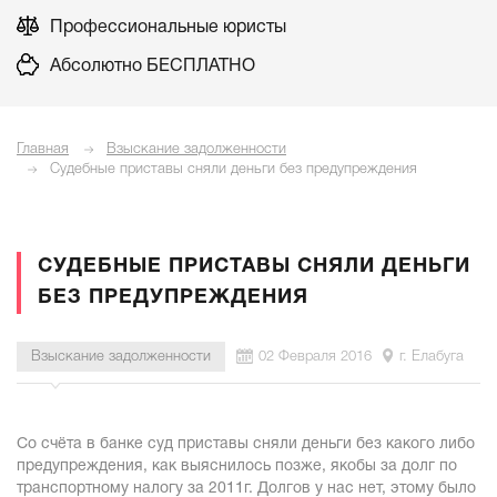
Профессиональные юристы
Абсолютно БЕСПЛАТНО
Главная
Взыскание задолженности
Судебные приставы сняли деньги без предупреждения
СУДЕБНЫЕ ПРИСТАВЫ СНЯЛИ ДЕНЬГИ
БЕЗ ПРЕДУПРЕЖДЕНИЯ
Взыскание задолженности
02 Февраля 2016
г. Елабуга
Со счёта в банке суд приставы сняли деньги без какого либо
предупреждения, как выяснилось позже, якобы за долг по
транспортному налогу за 2011г. Долгов у нас нет, этому было