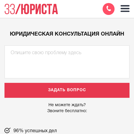
ЮРИДИЧЕСКАЯ КОНСУЛЬТАЦИЯ ОНЛАЙН
Не можете ждать?
Звоните бесплатно:
96% успешных дел