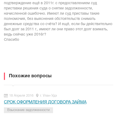
подтверждение ещё в 2011г. с предоставлением суд
приставки решения суда о снятии задолженности,
начисленной ошибочно. Имеют ли суд приставы такие
полномочия, без выяснения обстоятельств снимать
денежные средства со счёта? И ещё, если бы действительно
был долг за 2011 г., имеют ли они право этот долг взимать,
ведь сейчас уже 2016г?
Спасибо
Похожие вопросы
18 Апреля 2016
г. Улан-Удэ
СРОК ОФОРМЛЕНИЯ ДОГОВОРА ЗАЙМА
Взыскание задолженности