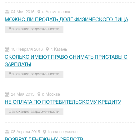
04 Мая 2016
г. Альметьевск
МОЖНО ЛИ ПРОДАТЬ ДОЛГ ФИЗИЧЕСКОГО ЛИЦА
Взыскание задолженности
10 Февраля 2016
г. Казань
СКОЛЬКО ИМЕЮТ ПРАВО СНИМАТЬ ПРИСТАВЫ С
ЗАРПЛАТЫ
Взыскание задолженности
24 Мая 2015
г. Москва
НЕ ОПЛАТА ПО ПОТРЕБИТЕЛЬСКОМУ КРЕДИТУ
Взыскание задолженности
08 Апреля 2015
Город не указан