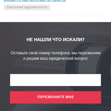
ВОЗВРАТ ДЕНЕЖНЫХ СРЕДСТВ
Взыскание задолженности
НЕ НАШЛИ ЧТО ИСКАЛИ?
Оставьте свой номер телефона, мы перезвоним
и решим ваш юридический вопрос
ПЕРЕЗВОНИТЕ МНЕ