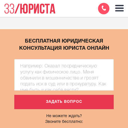
БЕСПЛАТНАЯ ЮРИДИЧЕСКАЯ
КОНСУЛЬТАЦИЯ ЮРИСТА ОНЛАЙН
Не можете ждать?
Звоните бесплатно: