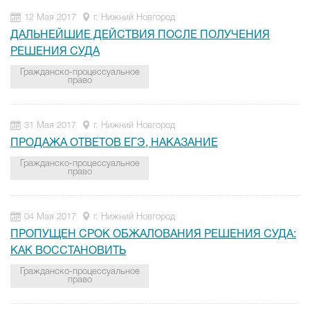
12 Мая 2017
г. Нижний Новгород
ДАЛЬНЕЙШИЕ ДЕЙСТВИЯ ПОСЛЕ ПОЛУЧЕНИЯ
РЕШЕНИЯ СУДА
Гражданско-процессуальное
право
31 Мая 2017
г. Нижний Новгород
ПРОДАЖА ОТВЕТОВ ЕГЭ, НАКАЗАНИЕ
Гражданско-процессуальное
право
04 Мая 2017
г. Нижний Новгород
ПРОПУЩЕН СРОК ОБЖАЛОВАНИЯ РЕШЕНИЯ СУДА:
КАК ВОССТАНОВИТЬ
Гражданско-процессуальное
право