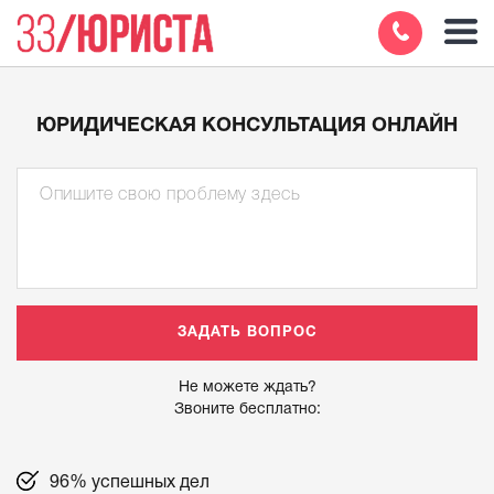
ЮРИДИЧЕСКАЯ КОНСУЛЬТАЦИЯ ОНЛАЙН
Не можете ждать?
Звоните бесплатно:
96% успешных дел