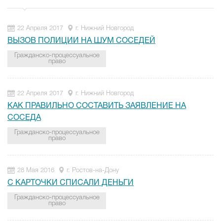
22 Апреля 2017
г. Нижний Новгород
ВЫЗОВ ПОЛИЦИИ НА ШУМ СОСЕДЕЙ
Гражданско-процессуальное
право
22 Апреля 2017
г. Нижний Новгород
КАК ПРАВИЛЬНО СОСТАВИТЬ ЗАЯВЛЕНИЕ НА
СОСЕДА
Гражданско-процессуальное
право
28 Мая 2016
г. Ростов-на-Дону
С КАРТОЧКИ СПИСАЛИ ДЕНЬГИ
Гражданско-процессуальное
право