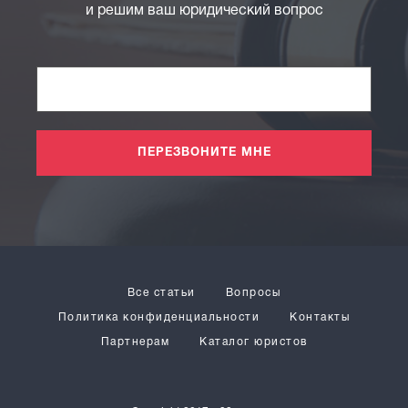
и решим ваш юридический вопрос
ПЕРЕЗВОНИТЕ МНЕ
Все статьи
Вопросы
Политика конфиденциальности
Контакты
Партнерам
Каталог юристов