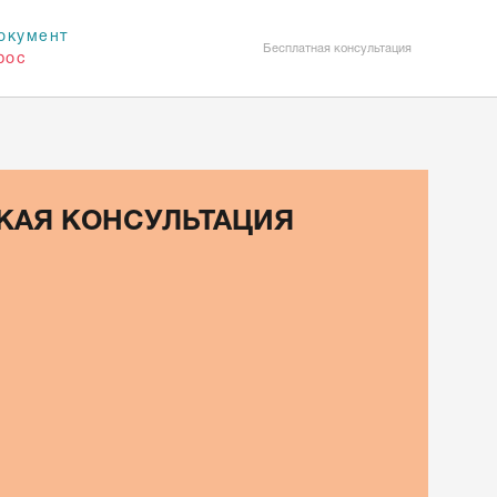
окумент
Бесплатная консультация
рос
КАЯ КОНСУЛЬТАЦИЯ