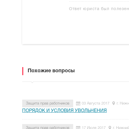
Ответ юриста был полезе
Похожие вопросы
Защита прав работников
03 Августа 2017
г. Ниж
ПОРЯДОК И УСЛОВИЯ УВОЛЬНЕНИЯ
Защита прав работников
17 Июля 2017
г. Нижни