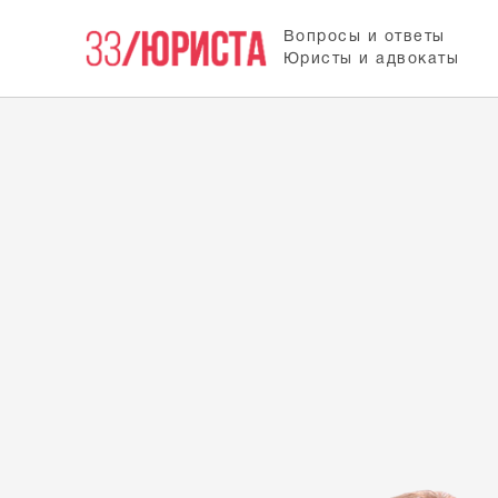
Вопросы и ответы
Юристы и адвокаты