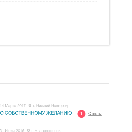
14 Марта 2017
г. Нижний Новгород
 ПО СОБСТВЕННОМУ ЖЕЛАНИЮ
1
Ответы
31 Июля 2016
г. Благовещенск