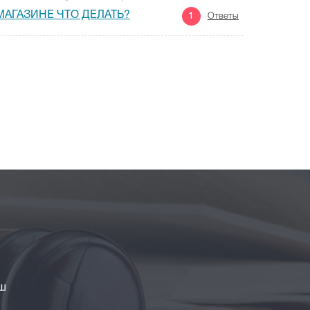
АГАЗИНЕ ЧТО ДЕЛАТЬ?
1
Ответы
аш