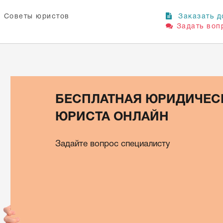
Советы юристов
Заказать д
Задать воп
БЕСПЛАТНАЯ ЮРИДИЧЕС
ЮРИСТА ОНЛАЙН
Задайте вопрос специалисту