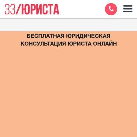
БЕСПЛАТНАЯ ЮРИДИЧЕСКАЯ
КОНСУЛЬТАЦИЯ ЮРИСТА ОНЛАЙН