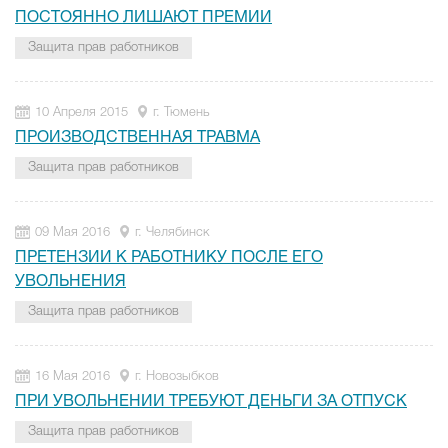
ПОСТОЯННО ЛИШАЮТ ПРЕМИИ
Защита прав работников
10 Апреля 2015
г. Тюмень
ПРОИЗВОДСТВЕННАЯ ТРАВМА
Защита прав работников
09 Мая 2016
г. Челябинск
ПРЕТЕНЗИИ К РАБОТНИКУ ПОСЛЕ ЕГО
УВОЛЬНЕНИЯ
Защита прав работников
16 Мая 2016
г. Новозыбков
ПРИ УВОЛЬНЕНИИ ТРЕБУЮТ ДЕНЬГИ ЗА ОТПУСК
Защита прав работников