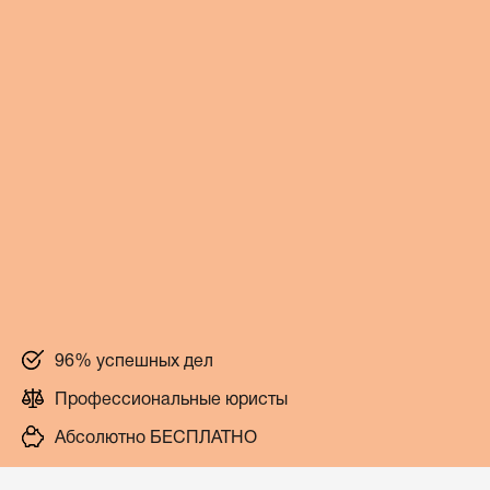
96% успешных дел
Профессиональные юристы
Абсолютно БЕСПЛАТНО