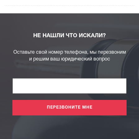
НЕ НАШЛИ ЧТО ИСКАЛИ?
Оставьте свой номер телефона, мы перезвоним
и решим ваш юридический вопрос
ПЕРЕЗВОНИТЕ МНЕ