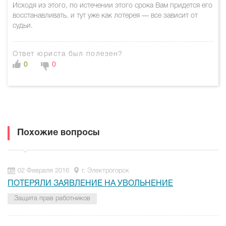
Исходя из этого, по истечении этого срока Вам придется его
восстанавливать. и тут уже как лотерея — все зависит от
судьи.
Ответ юриста был полезен?
0
0
Похожие вопросы
02 Февраля 2016
г. Электрогорск
ПОТЕРЯЛИ ЗАЯВЛЕНИЕ НА УВОЛЬНЕНИЕ
Защита прав работников