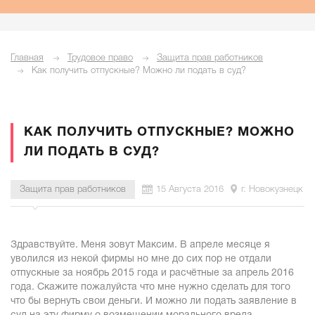
Главная
Трудовое право
Защита прав работников
Как получить отпускные? Можно ли подать в суд?
КАК ПОЛУЧИТЬ ОТПУСКНЫЕ? МОЖНО
ЛИ ПОДАТЬ В СУД?
Защита прав работников
15 Августа 2016
г. Новокузнецк
Здравствуйте. Меня зовут Максим. В апреле месяце я
уволился из некой фирмы но мне до сих пор не отдали
отпускные за ноябрь 2015 года и расчётные за апрель 2016
года. Скажите пожалуйста что мне нужно сделать для того
что бы вернуть свои деньги. И можно ли подать заявление в