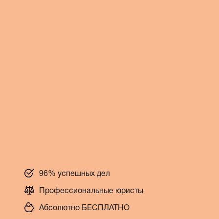
96% успешных дел
Профессиональные юристы
Абсолютно БЕСПЛАТНО