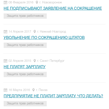
08 Февраля 2016
г. Нововоронеж
НЕ ПОДПИСЫВАЮТ ЗАЯВЛЕНИЕ НА СОКРАЩЕНИЕ
Защита прав работников
14 Апреля 2017
г. Нижний Новгород
УВОЛЬНЕНИЕ ПО СОКРАЩЕНИЮ ШТАТОВ
Защита прав работников
02 Апреля 2015
г. Санкт Петербург
НЕ ПЛАТЯТ ЗАРПЛАТУ
Защита прав работников
16 Марта 2016
г. Пенза
ПРЕДПРИЯТИЕ НЕ ПЛАТИТ ЗАРПЛАТУ, ЧТО ДЕЛАТЬ?
Защита прав работников