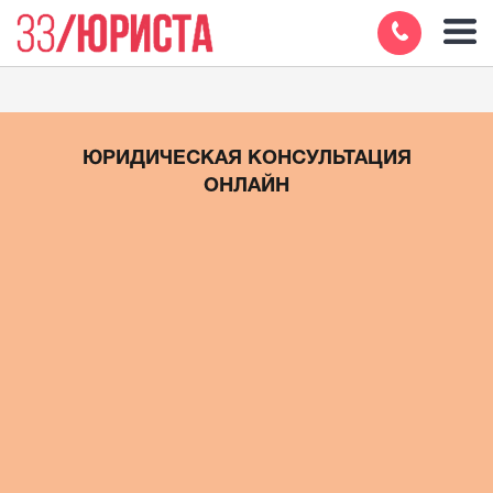
ЮРИДИЧЕСКАЯ КОНСУЛЬТАЦИЯ
ОНЛАЙН