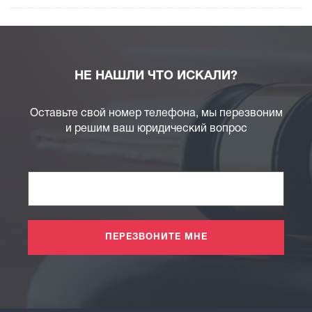
НЕ НАШЛИ ЧТО ИСКАЛИ?
Оставьте свой номер телефона, мы перезвоним
и решим ваш юридический вопрос
ПЕРЕЗВОНИТЕ МНЕ