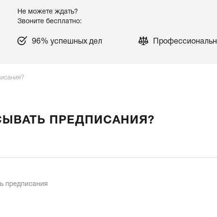
Не можете ждать?
Звоните бесплатно:
96% успешных дел
Профессиональн
писания?
СЫВАТЬ ПРЕДПИСАНИЯ?
ь предписания