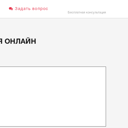
Задать вопрос
Бесплатная консультация
Я ОНЛАЙН