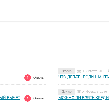
Другое
03 Августа 2016
ЧТО ДЕЛАТЬ ЕСЛИ ШАН
1
Ответы
Другое
04 Февраля 2016
ЫЙ ВЫЧЕТ
МОЖНО ЛИ ВЗЯТЬ КРЕДИ
1
Ответы