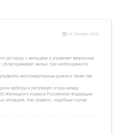
24 Октября 2016
по договору с жильцами и управляет вверенным
, облагораживает жилье, при необходимости
управлять многоквартирным домом и также там
 роли арбитра и регулирует споры между
 20 Жилищного кодекса Российской Федерации.
х ситуациях. Как правило, подобные случаи