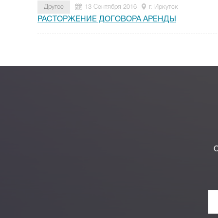
Другое
13 Сентября 2016
г. Иркутск
РАСТОРЖЕНИЕ ДОГОВОРА АРЕНДЫ
О