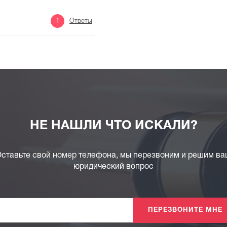
1
Ответы
НЕ НАШЛИ ЧТО ИСКАЛИ?
ставьте свой номер телефона, мы перезвоним и решим в
юридический вопрос
ПЕРЕЗВОНИТЕ МНЕ