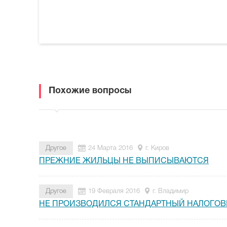
Похожие вопросы
Другое
24 Марта 2016
г. Киров
ПРЕЖНИЕ ЖИЛЬЦЫ НЕ ВЫПИСЫВАЮТСЯ
Другое
19 Февраля 2016
г. Владимир
НЕ ПРОИЗВОДИЛСЯ СТАНДАРТНЫЙ НАЛОГОВ