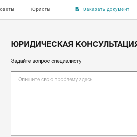
оветы
Юристы
Заказать документ
ЮРИДИЧЕСКАЯ КОНСУЛЬТАЦИ
Задайте вопрос специалисту