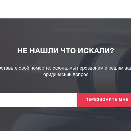
НЕ НАШЛИ ЧТО ИСКАЛИ?
ставьте свой номер телефона, мы перезвоним и решим в
юридический вопрос
ПЕРЕЗВОНИТЕ МНЕ