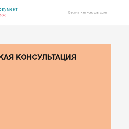
окумент
Бесплатная консультация
рос
КАЯ КОНСУЛЬТАЦИЯ