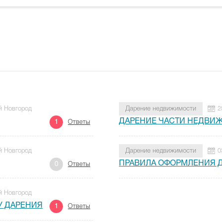
й Новгород
Дарение недвижимости
2
ДАРЕНИЕ ЧАСТИ НЕДВИ
1
Ответы
й Новгород
Дарение недвижимости
0
ПРАВИЛА ОФОРМЛЕНИЯ Д
0
Ответы
й Новгород
У ДАРЕНИЯ
1
Ответы