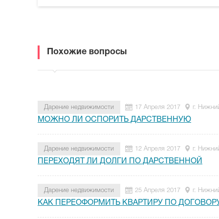
Похожие вопросы
Дарение недвижимости
17 Апреля 2017
г. Нижни
МОЖНО ЛИ ОСПОРИТЬ ДАРСТВЕННУЮ
Дарение недвижимости
12 Апреля 2017
г. Нижни
ПЕРЕХОДЯТ ЛИ ДОЛГИ ПО ДАРСТВЕННОЙ
Дарение недвижимости
25 Апреля 2017
г. Нижни
КАК ПЕРЕОФОРМИТЬ КВАРТИРУ ПО ДОГОВОР