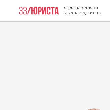
Вопросы и ответы
Юристы и адвокаты