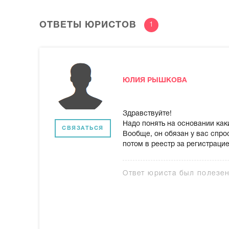
ОТВЕТЫ ЮРИСТОВ
1
ЮЛИЯ РЫШКОВА
Здравствуйте!
Надо понять на основании как
СВЯЗАТЬСЯ
Вообще, он обязан у вас спро
потом в реестр за регистрацие
Ответ юриста был полезе