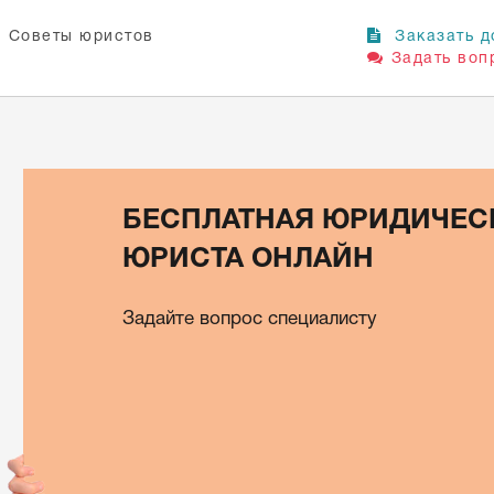
Советы юристов
Заказать д
Задать воп
БЕСПЛАТНАЯ ЮРИДИЧЕС
ЮРИСТА ОНЛАЙН
Задайте вопрос специалисту