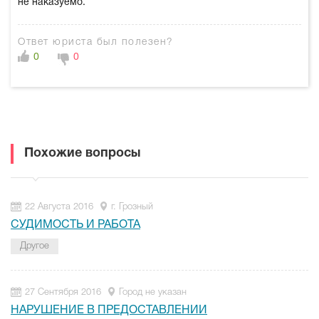
не наказуемо.
Ответ юриста был полезен?
0
0
Похожие вопросы
22 Августа 2016
г. Грозный
СУДИМОСТЬ И РАБОТА
Другое
27 Сентября 2016
Город не указан
НАРУШЕНИЕ В ПРЕДОСТАВЛЕНИИ