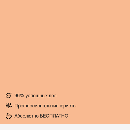
96% успешных дел
Профессиональные юристы
Абсолютно БЕСПЛАТНО