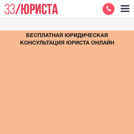
БЕСПЛАТНАЯ ЮРИДИЧЕСКАЯ
КОНСУЛЬТАЦИЯ ЮРИСТА ОНЛАЙН