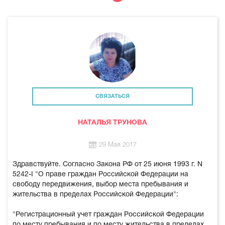
СВЯЗАТЬСЯ
НАТАЛЬЯ ТРУНОВА
29 Мая 2017
Здравствуйте. Согласно Закона РФ от 25 июня 1993 г. N
5242-I "О праве граждан Российской Федерации на
свободу передвижения, выбор места пребывания и
жительства в пределах Российской Федерации":
"Регистрационный учет граждан Российской Федерации
по месту пребывания и по месту жительства в пределах