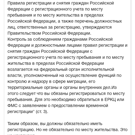
Правила регистрации и снятия граждан Российской
Федерации с регистрационного учета по месту
пребывания и по месту жительства в пределах
Российской Федерации, а также перечень должностных
лиц, ответственных за регистрацию, утверждаются
Правительством Российской Федерации.
Контроль за соблюдением гражданами Российской
Федерации и должностными лицами правил регистрации и
снятия граждан Российской Федерации с
регистрационного учета по месту пребывания и по месту
жительства в пределах Российской Федерации
возлагается на федеральный орган исполнительной
власти, уполномоченный на осуществление функций по
контролю и надзору в сфере миграции, его
территориальные органы и органы внутренних дел.Из
этого следует что вы обязаны регистрироваться по месту
пребывания. Для это необходимо обратиться в ЕРКЦ или
ФМС с заявлением о предоставлении временной
регистрации" (ст. 3).
Таким образом, вы должны обязательно иметь
регистрацию. Но не обязательно по месту жительства. Это