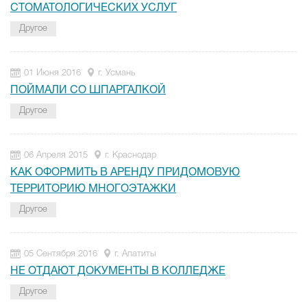
СТОМАТОЛОГИЧЕСКИХ УСЛУГ
Другое
01 Июня 2016
г. Усмань
ПОЙМАЛИ СО ШПАРГАЛКОЙ
Другое
06 Апреля 2015
г. Краснодар
КАК ОФОРМИТЬ В АРЕНДУ ПРИДОМОВУЮ
ТЕРРИТОРИЮ МНОГОЭТАЖКИ
Другое
05 Сентября 2016
г. Апатиты
НЕ ОТДАЮТ ДОКУМЕНТЫ В КОЛЛЕДЖЕ
Другое