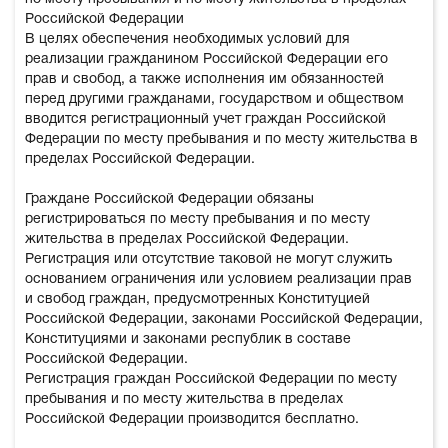
Российской Федерации
В целях обеспечения необходимых условий для
реализации гражданином Российской Федерации его
прав и свобод, а также исполнения им обязанностей
перед другими гражданами, государством и обществом
вводится регистрационный учет граждан Российской
Федерации по месту пребывания и по месту жительства в
пределах Российской Федерации.
Граждане Российской Федерации обязаны
регистрироваться по месту пребывания и по месту
жительства в пределах Российской Федерации.
Регистрация или отсутствие таковой не могут служить
основанием ограничения или условием реализации прав
и свобод граждан, предусмотренных Конституцией
Российской Федерации, законами Российской Федерации,
Конституциями и законами республик в составе
Российской Федерации.
Регистрация граждан Российской Федерации по месту
пребывания и по месту жительства в пределах
Российской Федерации производится бесплатно.