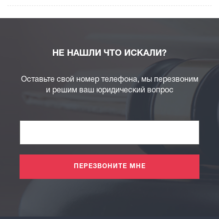
НЕ НАШЛИ ЧТО ИСКАЛИ?
Оставьте свой номер телефона, мы перезвоним
и решим ваш юридический вопрос
ПЕРЕЗВОНИТЕ МНЕ