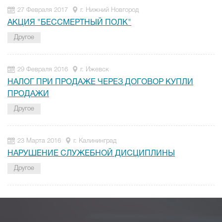
27 Февраля 2017
г. Нижний Новгород
АКЦИЯ "БЕССМЕРТНЫЙ ПОЛК"
Другое
29 Февраля 2016
г. Ижевск
НАЛОГ ПРИ ПРОДАЖЕ ЧЕРЕЗ ДОГОВОР КУПЛИ
ПРОДАЖИ
Другое
23 Марта 2016
г. Калининград
НАРУШЕНИЕ СЛУЖЕБНОЙ ДИСЦИПЛИНЫ
Другое