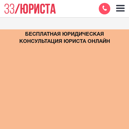
БЕСПЛАТНАЯ ЮРИДИЧЕСКАЯ
КОНСУЛЬТАЦИЯ ЮРИСТА ОНЛАЙН