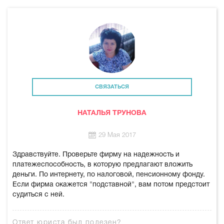
СВЯЗАТЬСЯ
НАТАЛЬЯ ТРУНОВА
29 Мая 2017
Здравствуйте. Проверьте фирму на надежность и
платежеспособность, в которую предлагают вложить
деньги. По интернету, по налоговой, пенсионному фонду.
Если фирма окажется "подставной", вам потом предстоит
судиться с ней.
Ответ юриста был полезен?