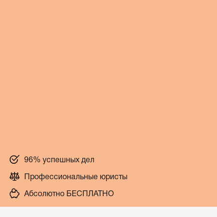
96% успешных дел
Профессиональные юристы
Абсолютно БЕСПЛАТНО