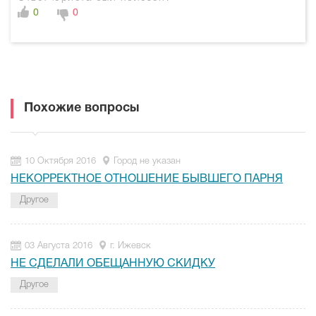
0
0
Похожие вопросы
10 Октября 2016
Город не указан
НЕКОРРЕКТНОЕ ОТНОШЕНИЕ БЫВШЕГО ПАРНЯ
Другое
03 Августа 2016
г. Ижевск
НЕ СДЕЛАЛИ ОБЕЩАННУЮ СКИДКУ
Другое