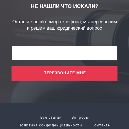
НЕ НАШЛИ ЧТО ИСКАЛИ?
Оставьте свой номер телефона, мы перезвоним
и решим ваш юридический вопрос
ПЕРЕЗВОНИТЕ МНЕ
Все статьи
Вопросы
Политика конфиденциальности
Контакты