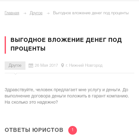
Главная
Другое
Выгодное вложение денег под проценты
ВЫГОДНОЕ ВЛОЖЕНИЕ ДЕНЕГ ПОД
ПРОЦЕНТЫ
Другое
26 Мая 2017
г. Нижний Новгород
Здравствуйте, человек предлагает мне услугу и деньги. До
выполнение договора деньги положить в гарант компанию.
На сколько это надежно?
ОТВЕТЫ ЮРИСТОВ
1