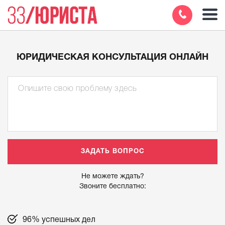
ЮРИДИЧЕСКАЯ КОНСУЛЬТАЦИЯ ОНЛАЙН
Не можете ждать?
Звоните бесплатно:
96% успешных дел