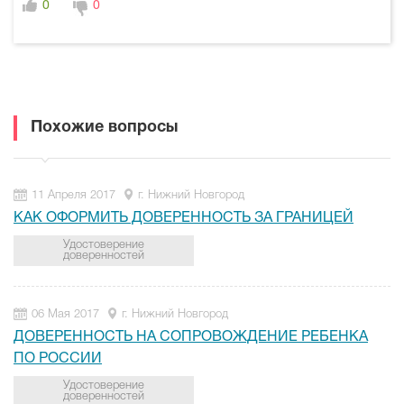
0
0
Похожие вопросы
11 Апреля 2017
г. Нижний Новгород
КАК ОФОРМИТЬ ДОВЕРЕННОСТЬ ЗА ГРАНИЦЕЙ
Удостоверение
доверенностей
06 Мая 2017
г. Нижний Новгород
ДОВЕРЕННОСТЬ НА СОПРОВОЖДЕНИЕ РЕБЕНКА
ПО РОССИИ
Удостоверение
доверенностей