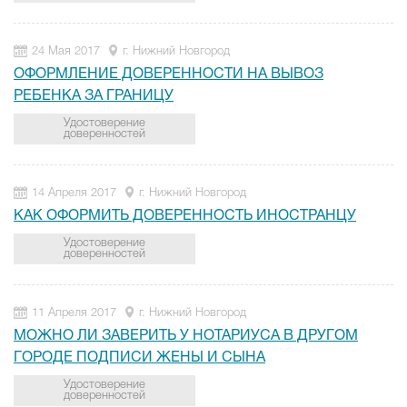
24 Мая 2017
г. Нижний Новгород
ОФОРМЛЕНИЕ ДОВЕРЕННОСТИ НА ВЫВОЗ
РЕБЕНКА ЗА ГРАНИЦУ
Удостоверение
доверенностей
14 Апреля 2017
г. Нижний Новгород
КАК ОФОРМИТЬ ДОВЕРЕННОСТЬ ИНОСТРАНЦУ
Удостоверение
доверенностей
11 Апреля 2017
г. Нижний Новгород
МОЖНО ЛИ ЗАВЕРИТЬ У НОТАРИУСА В ДРУГОМ
ГОРОДЕ ПОДПИСИ ЖЕНЫ И СЫНА
Удостоверение
доверенностей