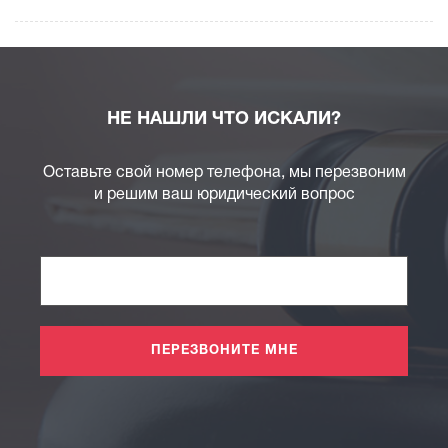
НЕ НАШЛИ ЧТО ИСКАЛИ?
Оставьте свой номер телефона, мы перезвоним
и решим ваш юридический вопрос
ПЕРЕЗВОНИТЕ МНЕ