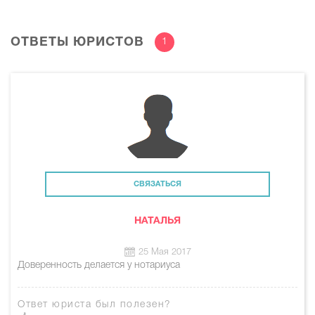
ОТВЕТЫ ЮРИСТОВ
1
СВЯЗАТЬСЯ
НАТАЛЬЯ
25 Мая 2017
Доверенность делается у нотариуса
Ответ юриста был полезен?