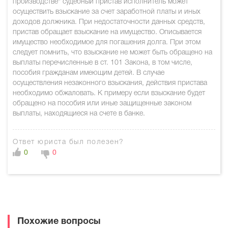
производстве" судебный пристав исполнитель может
осуществить взыскание за счет заработной платы и иных
доходов должника. При недостаточности данных средств,
пристав обращает взыскание на имущество. Описывается
имущество необходимое для погашения долга. При этом
следует помнить, что взыскание не может быть обращено на
выплаты перечисленные в ст. 101 Закона, в том числе,
пособия гражданам имеющим детей. В случае
осуществления незаконного взыскания, действия пристава
необходимо обжаловать. К примеру если взыскание будет
обращено на пособия или иные защищенные законом
выплаты, находящиеся на счете в банке.
Ответ юриста был полезен?
0
0
Похожие вопросы