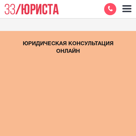
ЮРИДИЧЕСКАЯ КОНСУЛЬТАЦИЯ
ОНЛАЙН