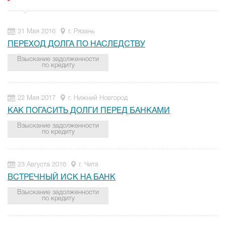
31 Мая 2016
г. Рязань
ПЕРЕХОД ДОЛГА ПО НАСЛЕДСТВУ
Взыскание задолженности
по кредиту
22 Мая 2017
г. Нижний Новгород
КАК ПОГАСИТЬ ДОЛГИ ПЕРЕД БАНКАМИ
Взыскание задолженности
по кредиту
23 Августа 2016
г. Чита
ВСТРЕЧНЫЙ ИСК НА БАНК
Взыскание задолженности
по кредиту