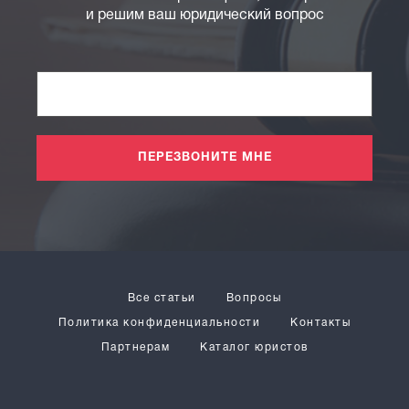
и решим ваш юридический вопрос
ПЕРЕЗВОНИТЕ МНЕ
Все статьи
Вопросы
Политика конфиденциальности
Контакты
Партнерам
Каталог юристов