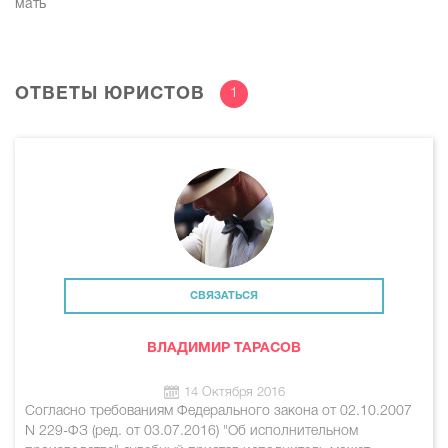
мать
ОТВЕТЫ ЮРИСТОВ
1
СВЯЗАТЬСЯ
ВЛАДИМИР ТАРАСОВ
14 Октября 2016
Согласно требованиям Федерального закона от 02.10.2007
N 229-ФЗ (ред. от 03.07.2016) "Об исполнительном