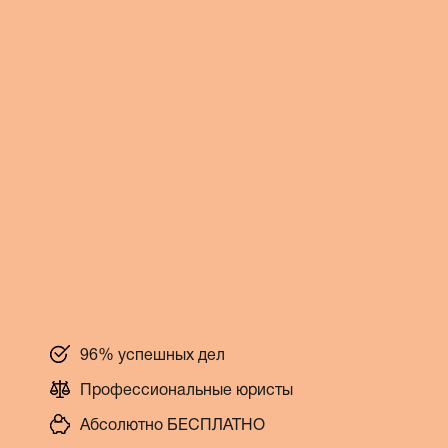
96% успешных дел
Профессиональные юристы
Абсолютно БЕСПЛАТНО