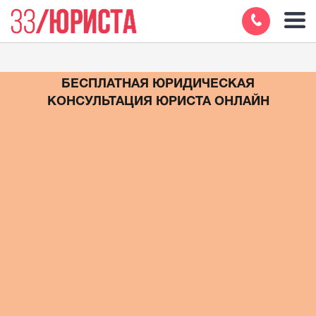
БЕСПЛАТНАЯ ЮРИДИЧЕСКАЯ
КОНСУЛЬТАЦИЯ ЮРИСТА ОНЛАЙН