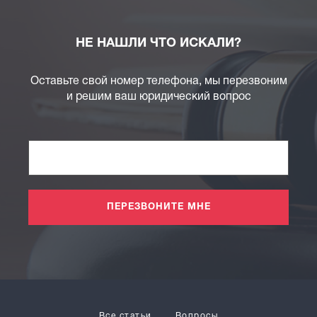
НЕ НАШЛИ ЧТО ИСКАЛИ?
Оставьте свой номер телефона, мы перезвоним
и решим ваш юридический вопрос
ПЕРЕЗВОНИТЕ МНЕ
Все статьи
Вопросы