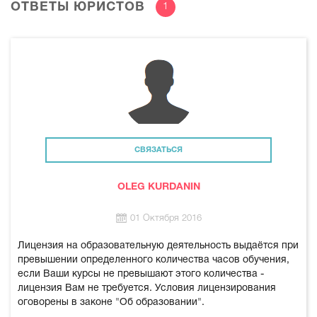
ОТВЕТЫ ЮРИСТОВ
1
СВЯЗАТЬСЯ
OLEG KURDANIN
01 Октября 2016
Лицензия на образовательную деятельность выдаётся при
превышении определенного количества часов обучения,
если Ваши курсы не превышают этого количества -
лицензия Вам не требуется. Условия лицензирования
оговорены в законе "Об образовании".