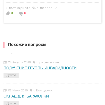
Ответ юриста был полезен?
0
0
Похожие вопросы
24 Августа 2016
Город не указан
ПОЛУЧЕНИЕ ГРУППЫ ИНВАЛИДНОСТИ
Другое
02 Июля 2016
г. Волгодонск
СКЛАД ДЛЯ БАРАХОЛКИ
Другое