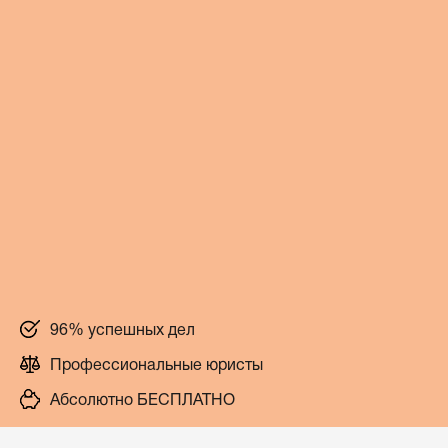
96% успешных дел
Профессиональные юристы
Абсолютно БЕСПЛАТНО