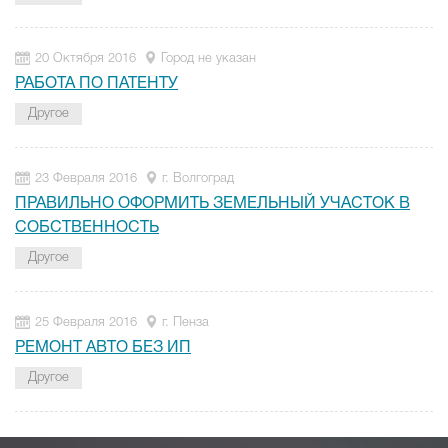
20 Октября 2016
Город не указан
РАБОТА ПО ПАТЕНТУ
Другое
23 Февраля 2016
г. Волгоград
ПРАВИЛЬНО ОФОРМИТЬ ЗЕМЕЛЬНЫЙ УЧАСТОК В
СОБСТВЕННОСТЬ
Другое
25 Февраля 2016
г. Пенза
РЕМОНТ АВТО БЕЗ ИП
Другое