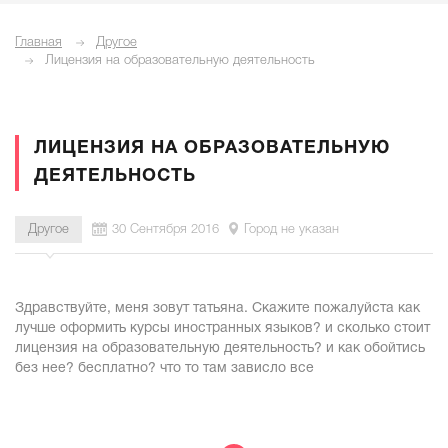
Главная
Другое
Лицензия на образовательную деятельность
ЛИЦЕНЗИЯ НА ОБРАЗОВАТЕЛЬНУЮ
ДЕЯТЕЛЬНОСТЬ
Другое
30 Сентября 2016
Город не указан
Здравствуйте, меня зовут татьяна. Скажите пожалуйста как
лучше оформить курсы иностранных языков? и сколько стоит
лицензия на образовательную деятельность? и как обойтись
без нее? бесплатно? что то там зависло все