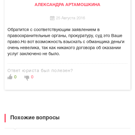
АЛЕКСАНДРА АРТАМОШКИНА
25 Августа 2016
Обратится с соответствующим заявлением в
правоохранительные органы, прокуратуру, суд это Ваше
право.Но вот возможность взыскать с обманщика деньги
очень невелика, так как никакого договора об оказании
услуг заключено не было.
Ответ юриста был полезен?
0
0
Похожие вопросы