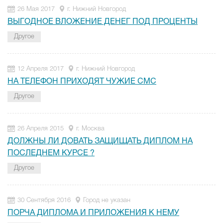
26 Мая 2017
г. Нижний Новгород
ВЫГОДНОЕ ВЛОЖЕНИЕ ДЕНЕГ ПОД ПРОЦЕНТЫ
Другое
12 Апреля 2017
г. Нижний Новгород
НА ТЕЛЕФОН ПРИХОДЯТ ЧУЖИЕ СМС
Другое
26 Апреля 2015
г. Москва
ДОЛЖНЫ ЛИ ДОВАТЬ ЗАЩИЩАТЬ ДИПЛОМ НА
ПОСЛЕДНЕМ КУРСЕ ?
Другое
30 Сентября 2016
Город не указан
ПОРЧА ДИПЛОМА И ПРИЛОЖЕНИЯ К НЕМУ