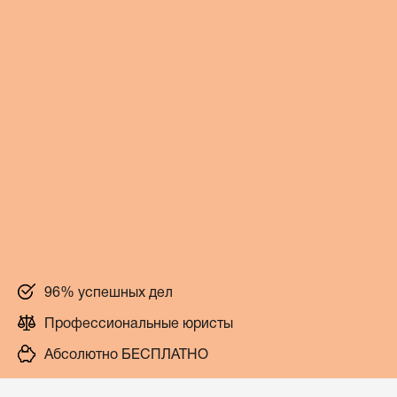
96% успешных дел
Профессиональные юристы
Абсолютно БЕСПЛАТНО