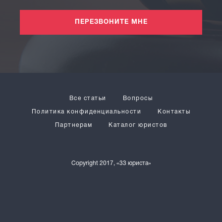
ПЕРЕЗВОНИТЕ МНЕ
Все статьи
Вопросы
Политика конфиденциальности
Контакты
Партнерам
Каталог юристов
Copyright 2017, «33 юриста»