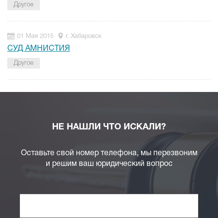
Другое
01 Мая 2015
г. Хабаровск
СУД АМНИСТИЯ
Другое
НЕ НАШЛИ ЧТО ИСКАЛИ?
Оставьте свой номер телефона, мы перезвоним
и решим ваш юридический вопрос