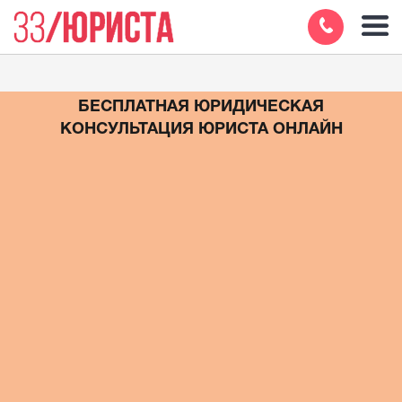
БЕСПЛАТНАЯ ЮРИДИЧЕСКАЯ
КОНСУЛЬТАЦИЯ ЮРИСТА ОНЛАЙН