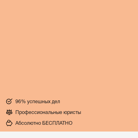
96% успешных дел
Профессиональные юристы
Абсолютно БЕСПЛАТНО