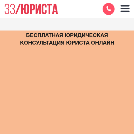
БЕСПЛАТНАЯ ЮРИДИЧЕСКАЯ
КОНСУЛЬТАЦИЯ ЮРИСТА ОНЛАЙН