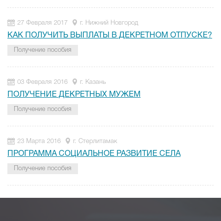
27 Февраля 2017
г. Нижний Новгород
КАК ПОЛУЧИТЬ ВЫПЛАТЫ В ДЕКРЕТНОМ ОТПУСКЕ?
Получение пособия
03 Февраля 2016
г. Казань
ПОЛУЧЕНИЕ ДЕКРЕТНЫХ МУЖЕМ
Получение пособия
23 Марта 2016
г. Стерлитамак
ПРОГРАММА СОЦИАЛЬНОЕ РАЗВИТИЕ СЕЛА
Получение пособия