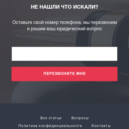
НЕ НАШЛИ ЧТО ИСКАЛИ?
Оставьте свой номер телефона, мы перезвоним
и решим ваш юридический вопрос
ПЕРЕЗВОНИТЕ МНЕ
Все статьи
Вопросы
Политика конфиденциальности
Контакты