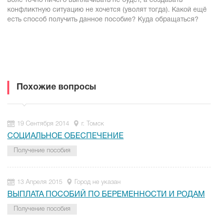
воле точно ничего выплачивать не будет, а создавать
конфликтную ситуацию не хочется (уволят тогда). Какой ещё
есть способ получить данное пособие? Куда обращаться?
Похожие вопросы
19 Сентября 2014
г. Томск
СОЦИАЛЬНОЕ ОБЕСПЕЧЕНИЕ
Получение пособия
13 Апреля 2015
Город не указан
ВЫПЛАТА ПОСОБИЙ ПО БЕРЕМЕННОСТИ И РОДАМ
Получение пособия