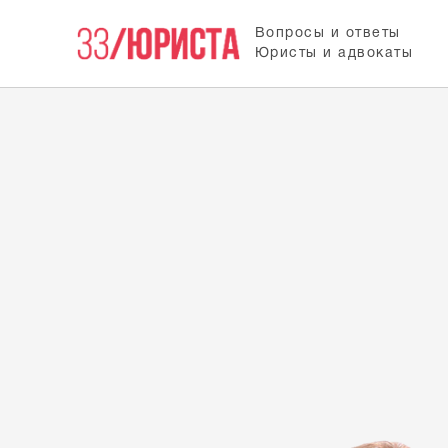
Вопросы и ответы
Юристы и адвокаты