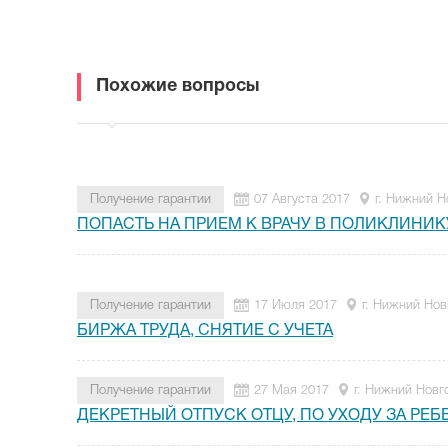
Похожие вопросы
Получение гарантии
07 Августа 2017
г. Нижний Н
ПОПАСТЬ НА ПРИЕМ К ВРАЧУ В ПОЛИКЛИНИК
Получение гарантии
17 Июля 2017
г. Нижний Нов
БИРЖА ТРУДА, СНЯТИЕ С УЧЕТА
Получение гарантии
27 Мая 2017
г. Нижний Новг
ДЕКРЕТНЫЙ ОТПУСК ОТЦУ, ПО УХОДУ ЗА РЕ