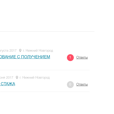
вгуста 2017
г. Нижний Новгород
ОВАНИЕ С ПОЛУЧЕНИЕМ
1
Ответы
юня 2017
г. Нижний Новгород
 СТАЖА
0
Ответы