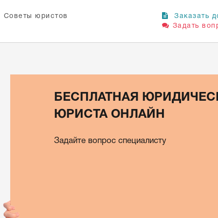
Советы юристов
Заказать д
Задать воп
БЕСПЛАТНАЯ ЮРИДИЧЕС
ЮРИСТА ОНЛАЙН
Задайте вопрос специалисту