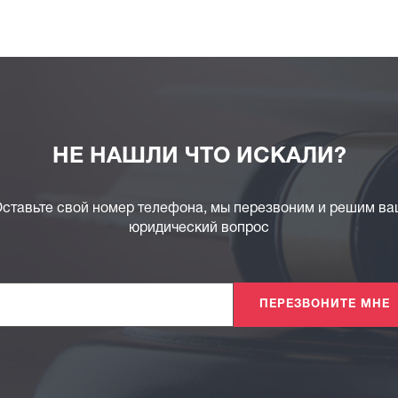
НЕ НАШЛИ ЧТО ИСКАЛИ?
ставьте свой номер телефона, мы перезвоним и решим в
юридический вопрос
ПЕРЕЗВОНИТЕ МНЕ