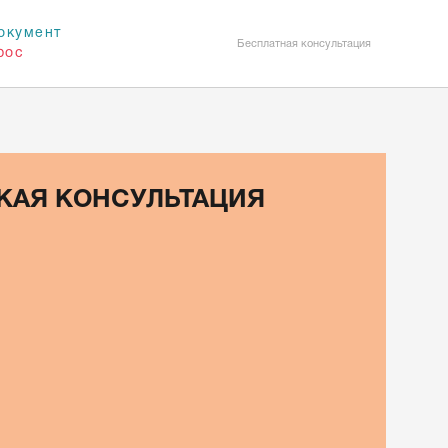
окумент
Бесплатная консультация
рос
КАЯ КОНСУЛЬТАЦИЯ