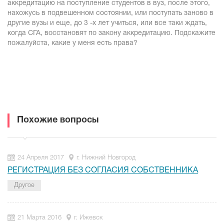
аккредитацию на поступление студентов в вуз, после этого,
нахожусь в подвешенном состоянии, или поступать заново в
другие вузы и еще, до 3 -х лет учиться, или все таки ждать,
когда СГА, восстановят по закону аккредитацию. Подскажите
пожалуйста, какие у меня есть права?
Похожие вопросы
24 Апреля 2017
г. Нижний Новгород
РЕГИСТРАЦИЯ БЕЗ СОГЛАСИЯ СОБСТВЕННИКА
Другое
21 Марта 2016
г. Ижевск