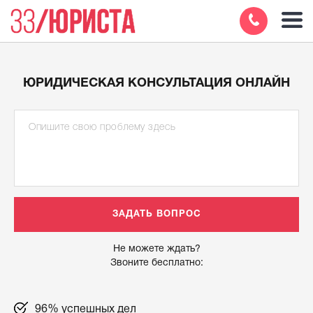
ЮРИДИЧЕСКАЯ КОНСУЛЬТАЦИЯ ОНЛАЙН
Не можете ждать?
Звоните бесплатно:
96% успешных дел