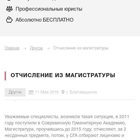
Профессиональные юристы
Абсолютно БЕСПЛАТНО
Главная
Другое
Отчисление из магистратуры
ОТЧИСЛЕНИЕ ИЗ МАГИСТРАТУРЫ
Другое
11 Мая 2016
г. Благовещенск
Уважаемые специалисты, возникла такая ситуация, в 2011
году поступили в Современную Гуманитарную Академию,
Магистратура, проучившись до 2015 году, отчисляют, за 2
несданных предмета, потом, у СГА отбирают лицензию и