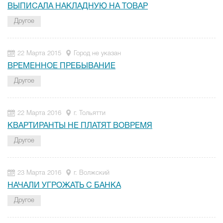
ВЫПИСАЛА НАКЛАДНУЮ НА ТОВАР
Другое
22 Марта 2015
Город не указан
ВРЕМЕННОЕ ПРЕБЫВАНИЕ
Другое
22 Марта 2016
г. Тольятти
КВАРТИРАНТЫ НЕ ПЛАТЯТ ВОВРЕМЯ
Другое
23 Марта 2016
г. Волжский
НАЧАЛИ УГРОЖАТЬ С БАНКА
Другое