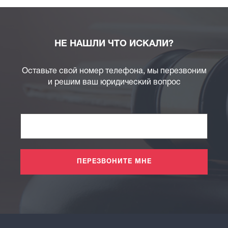
НЕ НАШЛИ ЧТО ИСКАЛИ?
Оставьте свой номер телефона, мы перезвоним
и решим ваш юридический вопрос
ПЕРЕЗВОНИТЕ МНЕ