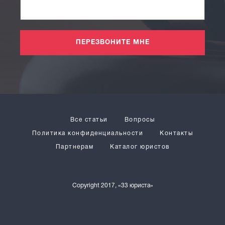
ПЕРЕЗВОНИТЕ МНЕ
Все статьи
Вопросы
Политика конфиденциальности
Контакты
Партнерам
Каталог юристов
Copyright 2017, «33 юриста»