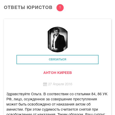
ОТВЕТЫ ЮРИСТОВ
1
СВЯЗАТЬСЯ
АНТОН КИРЕЕВ
27 Апреля 2016
Здравствуйте Ольга. В соотвествии со статьями 84, 86 УК
РФ, лицо, осужденное за совершение преступления
может быть освобождено от наказания актом об
амнистии. При этом судимость считается снятой при
освобождении от наказания. Таким образом, Ваш супруг