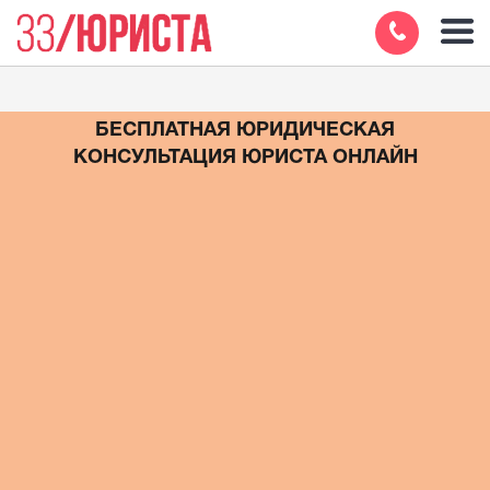
БЕСПЛАТНАЯ ЮРИДИЧЕСКАЯ
КОНСУЛЬТАЦИЯ ЮРИСТА ОНЛАЙН