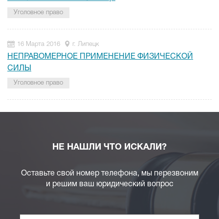
Уголовное право
16 Марта 2016
г. Липецк
НЕПРАВОМЕРНОЕ ПРИМЕНЕНИЕ ФИЗИЧЕСКОЙ
СИЛЫ
Уголовное право
НЕ НАШЛИ ЧТО ИСКАЛИ?
Оставьте свой номер телефона, мы перезвоним
и решим ваш юридический вопрос