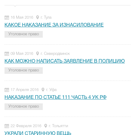
16 Мая 2016
г. Тула
КАКОЕ НАКАЗАНИЕ ЗА ИЗНАСИЛОВАНИЕ
Уголовное право
09 Мая 2016
г. Северодвинск
КАК МОЖНО НАПИСАТЬ ЗАЯВЛЕНИЕ В ПОЛИЦИЮ
Уголовное право
17 Апреля 2016
г. Уфа
НАКАЗАНИЕ ПО СТАТЬЕ 111 ЧАСТЬ 4 УК РФ
Уголовное право
22 Февраля 2016
г. Тольятти
УКРАЛИ СТАРИННУЮ ВЕЩЬ