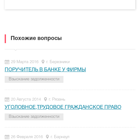
Похожие вопросы
29 Марта 2016
г. Березники
ПОРУЧИТЕЛЬ В БАНКЕ У ФИРМЫ
Взыскание задолженности
20 Августа 2014
г. Рязань
УГОЛОВНОЕ,ТРУДОВОЕ ГРАЖДАНСКОЕ ПРАВО
Взыскание задолженности
26 Февраля 2016
г. Барнаул