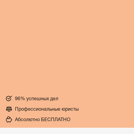
96% успешных дел
Профессиональные юристы
Абсолютно БЕСПЛАТНО