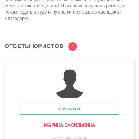
обслуживающую компанию за возмещение убытков на
ремонт и как это сделать? Или сначала сделать ремонт, а
потом подать в суд? И нужно ли приглашать оценщика?
Благодарю
ОТВЕТЫ ЮРИСТОВ
1
СВЯЗАТЬСЯ
МАРИНА ВАСИЛЬКИНА