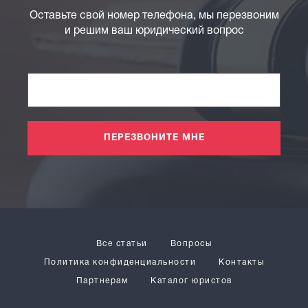
Оставьте свой номер телефона, мы перезвоним
и решим ваш юридический вопрос
ПЕРЕЗВОНИТЕ МНЕ
Все статьи
Вопросы
Политика конфиденциальности
Контакты
Партнерам
Каталог юристов