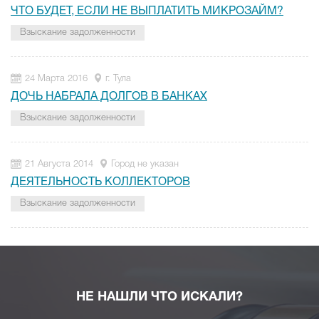
ЧТО БУДЕТ, ЕСЛИ НЕ ВЫПЛАТИТЬ МИКРОЗАЙМ?
Взыскание задолженности
24 Марта 2016
г. Тула
ДОЧЬ НАБРАЛА ДОЛГОВ В БАНКАХ
Взыскание задолженности
21 Августа 2014
Город не указан
ДЕЯТЕЛЬНОСТЬ КОЛЛЕКТОРОВ
Взыскание задолженности
НЕ НАШЛИ ЧТО ИСКАЛИ?