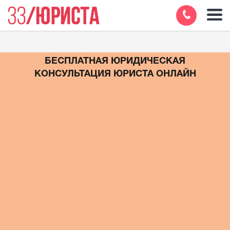
БЕСПЛАТНАЯ ЮРИДИЧЕСКАЯ
КОНСУЛЬТАЦИЯ ЮРИСТА ОНЛАЙН