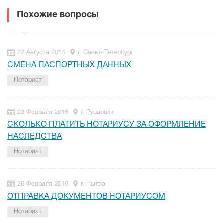
Похожие вопросы
22 Августа 2014
г. Санкт-Петербург
СМЕНА ПАСПОРТНЫХ ДАННЫХ
Нотариат
23 Февраля 2016
г. Рубцовск
СКОЛЬКО ПЛАТИТЬ НОТАРИУСУ ЗА ОФОРМЛЕНИЕ
НАСЛЕДСТВА
Нотариат
26 Февраля 2016
г. Нытва
ОТПРАВКА ДОКУМЕНТОВ НОТАРИУСОМ
Нотариат