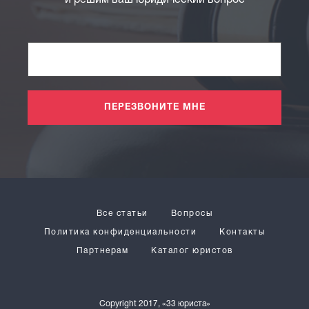
и решим ваш юридический вопрос
ПЕРЕЗВОНИТЕ МНЕ
Все статьи
Вопросы
Политика конфиденциальности
Контакты
Партнерам
Каталог юристов
Copyright 2017, «33 юриста»