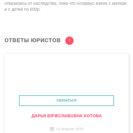
отказались от наследства, пока что нотариус взяла с матери
и с детей по 600р.
ОТВЕТЫ ЮРИСТОВ
1
СВЯЗАТЬСЯ
ДАРЬЯ ВЯЧЕСЛАВОВНА КОТОВА
14 Апреля 2016