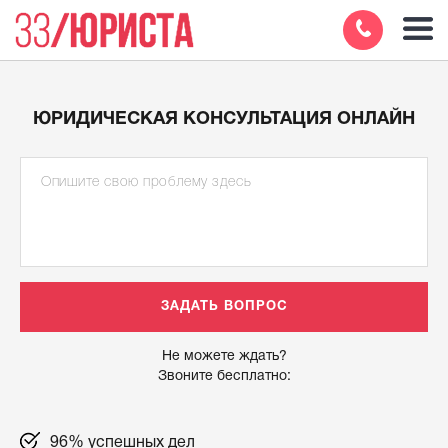
ЮРИДИЧЕСКАЯ КОНСУЛЬТАЦИЯ ОНЛАЙН
Не можете ждать?
Звоните бесплатно:
96% успешных дел