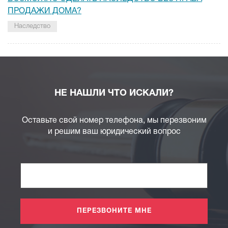
ПРОДАЖИ ДОМА?
Наследство
НЕ НАШЛИ ЧТО ИСКАЛИ?
Оставьте свой номер телефона, мы перезвоним
и решим ваш юридический вопрос
ПЕРЕЗВОНИТЕ МНЕ