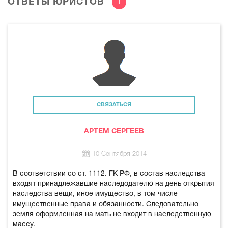
ОТВЕТЫ ЮРИСТОВ
1
СВЯЗАТЬСЯ
АРТЕМ СЕРГЕЕВ
10 Сентября 2014
В соответствии со ст. 1112. ГК РФ, в состав наследства
входят принадлежавшие наследодателю на день открытия
наследства вещи, иное имущество, в том числе
имущественные права и обязанности. Следовательно
земля оформленная на мать не входит в наследственную
массу.