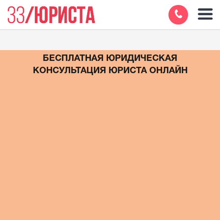
БЕСПЛАТНАЯ ЮРИДИЧЕСКАЯ
КОНСУЛЬТАЦИЯ ЮРИСТА ОНЛАЙН