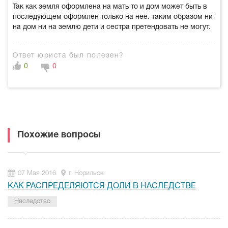
Так как земля оформлена на мать то и дом может быть в
последующем оформлен только на нее. таким образом ни
на дом ни на землю дети и сестра претендовать не могут.
Ответ юриста был полезен?
0
0
Похожие вопросы
07 Мая 2016
г. Норильск
КАК РАСПРЕДЕЛЯЮТСЯ ДОЛИ В НАСЛЕДСТВЕ
Наследство