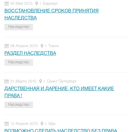
05 Мая 2015
г. Барнаул
ВОССТАНОВЛЕНИЕ СРОКОВ ПРИНЯТИЯ
НАСЛЕДСТВА
Наследство
08 Апреля 2015
г. Томск
РАЗДЕЛ НАСЛЕДСТВА
Наследство
31 Марта 2015
г. Санкт Петербург
ДАРСТВЕННАЯ И ДАРЕНИЕ, КТО ИМЕЕТ КАКИЕ
ПРАВА !
Наследство
12 Апреля 2015
г. Уфа
ВОЗМОЖНО СДЕЛАТЬ НАСЛЕДСТВО БЕЗ ПРАВА