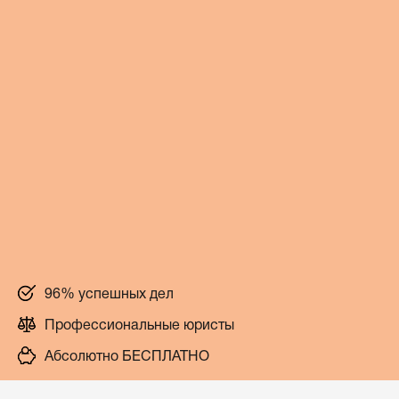
96% успешных дел
Профессиональные юристы
Абсолютно БЕСПЛАТНО