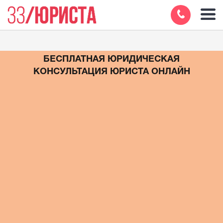
БЕСПЛАТНАЯ ЮРИДИЧЕСКАЯ
КОНСУЛЬТАЦИЯ ЮРИСТА ОНЛАЙН