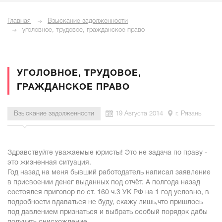
Главная
Взыскание задолженности
уголовное, трудовое, гражданское право
УГОЛОВНОЕ, ТРУДОВОЕ,
ГРАЖДАНСКОЕ ПРАВО
Взыскание задолженности
19 Августа 2014
г. Рязань
Здравствуйте уважаемые юристы! Это не задача по праву -
это жизненная ситуация.
Год назад на меня бывший работодатель написал заявление
в присвоении денег выданных под отчёт. А полгода назад
состоялся приговор по ст. 160 ч.3 УК РФ на 1 год условно, в
подробности вдаваться не буду, скажу лишь,что пришлось
под давлением признаться и выбрать особый порядок дабы