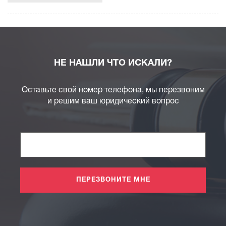
НЕ НАШЛИ ЧТО ИСКАЛИ?
Оставьте свой номер телефона, мы перезвоним
и решим ваш юридический вопрос
ПЕРЕЗВОНИТЕ МНЕ