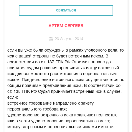
СВЯЗАТЬСЯ
АРТЕМ СЕРГЕЕВ
20 Августа 2014
если вы уже были осуждены в рамках уголовного дела, то
иск с вашей стороны не будет встречным иском. В
соответствии со ст. 137 ГПК РФ Ответчик вправе до
принятия судом решения предъявить к истцу встречный
иск для совместного рассмотрения с первоначальным
иском. Предъявление встречного иска осуществляется по
общим правилам предъявления иска. В соответствии со
ст. 138 ГПК РФ Судья принимает встречный иск в случае,
если:
встречное требование направлено к зачету
первоначального требования;
удовлетворение встречного иска исключает полностью
или в части удовлетворение первоначального иска;
между встречным и первоначальным исками имеется