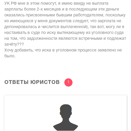
УК РФ мне в этом помогут, я имею ввиду не выплата
зарплаты более 2-х месяцев и в последующем эти деньги
оказались присвоенными бывшим работодателем, поскольку
из имеющихся у меня документов следует, что зарплата не
депонировалась и числится выплаченной), так вот, могу ли я
настаивать в суде по иску вытекающему из уголовного суда
на том, что задолженности являются встречными и подлежат
зачёту???
Хочу добавить, что иска в уголовном процессе заявлено не
было.
ОТВЕТЫ ЮРИСТОВ
1