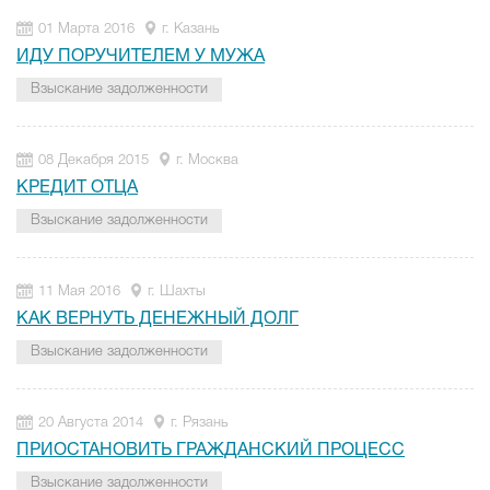
01 Марта 2016
г. Казань
ИДУ ПОРУЧИТЕЛЕМ У МУЖА
Взыскание задолженности
08 Декабря 2015
г. Москва
КРЕДИТ ОТЦА
Взыскание задолженности
11 Мая 2016
г. Шахты
КАК ВЕРНУТЬ ДЕНЕЖНЫЙ ДОЛГ
Взыскание задолженности
20 Августа 2014
г. Рязань
ПРИОСТАНОВИТЬ ГРАЖДАНСКИЙ ПРОЦЕСС
Взыскание задолженности