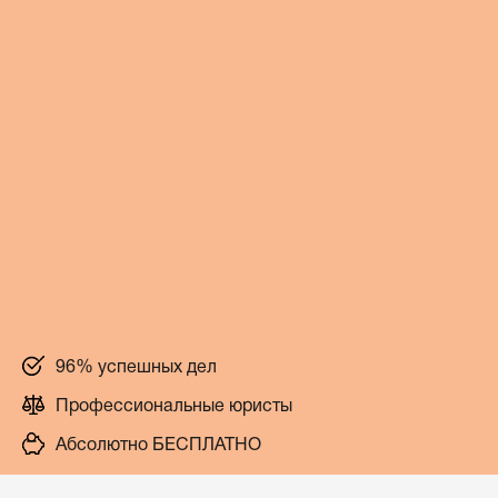
96% успешных дел
Профессиональные юристы
Абсолютно БЕСПЛАТНО