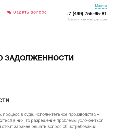
Москва
Задать вопрос
+7 (499) 755-65-81
Бесплатная консультация
Ю ЗАДОЛЖЕННОСТИ
СТИ
, процесс в суде, исполнительное производство –
житься в них, то разрешение проблемы усложниться.
 стоит заранее решать вопрос об истребовании