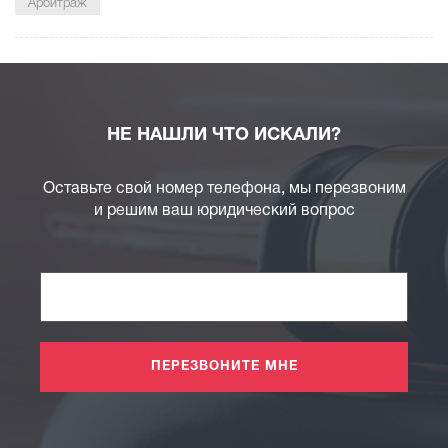
Арбитраж
НЕ НАШЛИ ЧТО ИСКАЛИ?
Оставьте свой номер телефона, мы перезвоним
и решим ваш юридический вопрос
ПЕРЕЗВОНИТЕ МНЕ