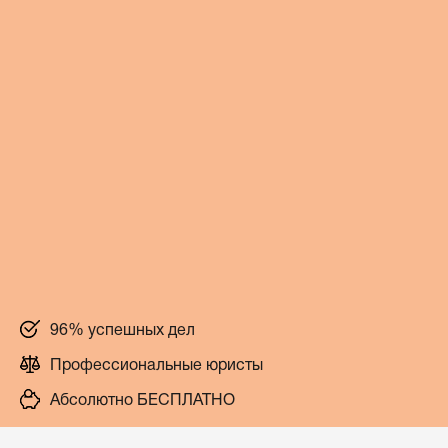
96% успешных дел
Профессиональные юристы
Абсолютно БЕСПЛАТНО