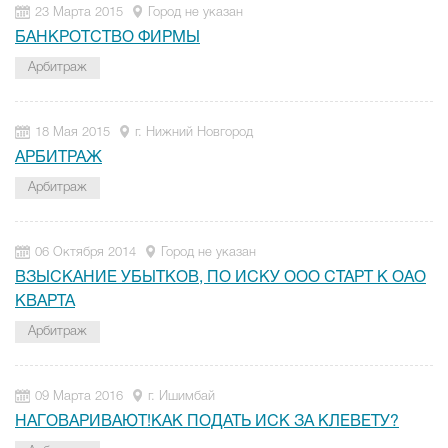
23 Марта 2015
Город не указан
БАНКРОТСТВО ФИРМЫ
Арбитраж
18 Мая 2015
г. Нижний Новгород
АРБИТРАЖ
Арбитраж
06 Октября 2014
Город не указан
ВЗЫСКАНИЕ УБЫТКОВ, ПО ИСКУ ООО СТАРТ К ОАО
КВАРТА
Арбитраж
09 Марта 2016
г. Ишимбай
НАГОВАРИВАЮТ!КАК ПОДАТЬ ИСК ЗА КЛЕВЕТУ?