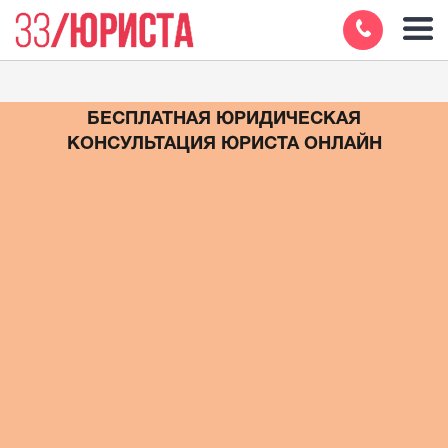
БЕСПЛАТНАЯ ЮРИДИЧЕСКАЯ
КОНСУЛЬТАЦИЯ ЮРИСТА ОНЛАЙН