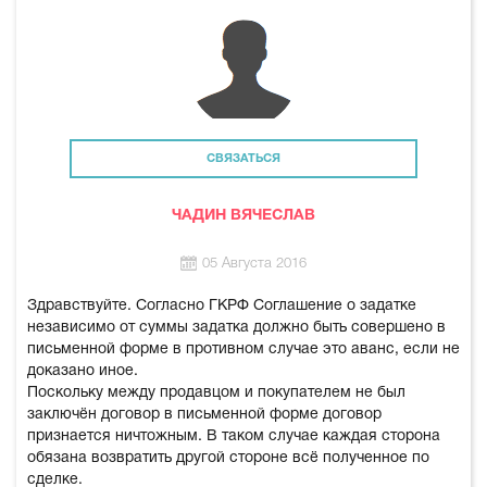
СВЯЗАТЬСЯ
ЧАДИН ВЯЧЕСЛАВ
05 Августа 2016
Здравствуйте. Согласно ГКРФ Соглашение о задатке
независимо от суммы задатка должно быть совершено в
письменной форме в противном случае это аванс, если не
доказано иное.
Поскольку между продавцом и покупателем не был
заключён договор в письменной форме договор
признается ничтожным. В таком случае каждая сторона
обязана возвратить другой стороне всё полученное по
сделке.