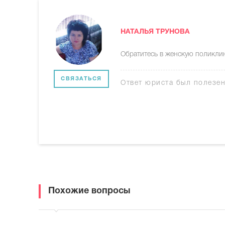
НАТАЛЬЯ ТРУНОВА
Обратитесь в женскую поликлин
СВЯЗАТЬСЯ
Ответ юриста был полезе
Похожие вопросы