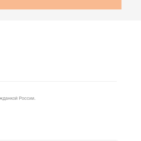
ажданкой России.