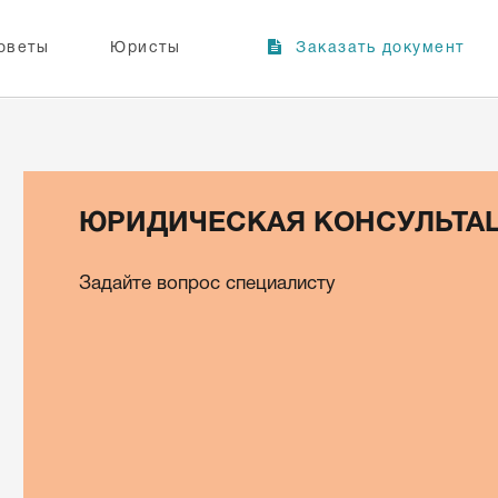
оветы
Юристы
Заказать документ
ЮРИДИЧЕСКАЯ КОНСУЛЬТА
Задайте вопрос специалисту