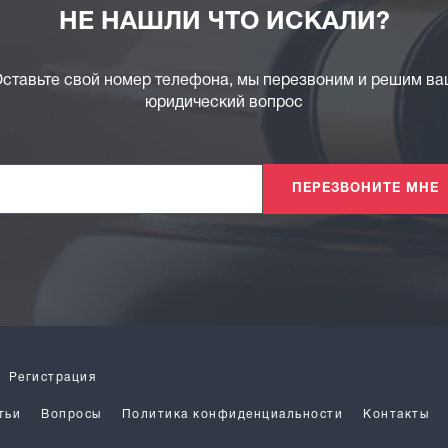
НЕ НАШЛИ ЧТО ИСКАЛИ?
ставьте свой номер телефона, мы перезвоним и решим в
юридический вопрос
ПЕРЕЗВОНИТЕ МНЕ
Регистрация
тьи
Вопросы
Политика конфиденциальности
Контакты