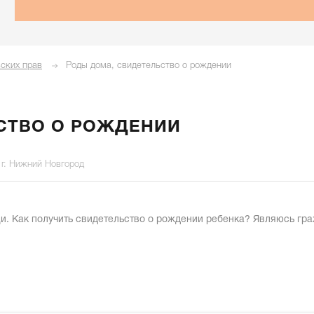
ских прав
Роды дома, свидетельство о рождении
СТВО О РОЖДЕНИИ
г. Нижний Новгород
и. Как получить свидетельство о рождении ребенка? Являюсь гр