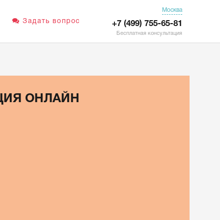
Москва
Задать вопрос
+7 (499) 755-65-81
Бесплатная консультация
ЦИЯ ОНЛАЙН