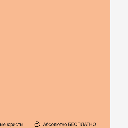
ые юристы
Абсолютно БЕСПЛАТНО