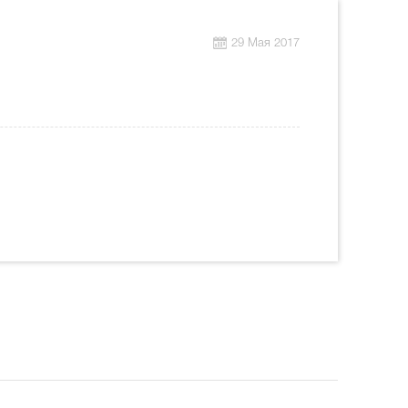
29 Мая 2017