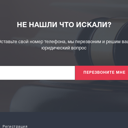
НЕ НАШЛИ ЧТО ИСКАЛИ?
ставьте свой номер телефона, мы перезвоним и решим в
юридический вопрос
ПЕРЕЗВОНИТЕ МНЕ
Регистрация