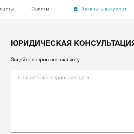
оветы
Юристы
Заказать документ
ЮРИДИЧЕСКАЯ КОНСУЛЬТАЦИ
Задайте вопрос специалисту