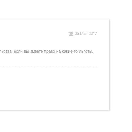
25 Мая 2017
ьства, если вы имеете право на какие-то льготы,