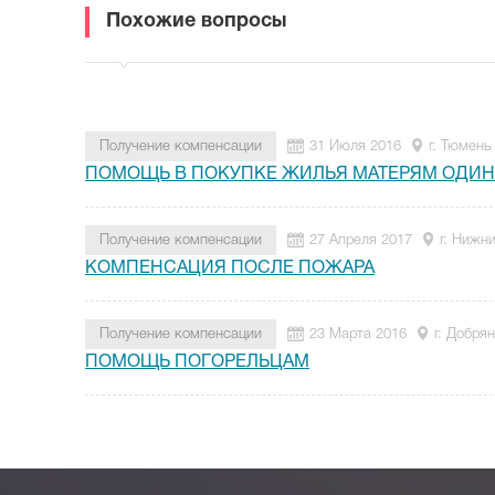
Похожие вопросы
Получение компенсации
31 Июля 2016
г. Тюмень
ПОМОЩЬ В ПОКУПКЕ ЖИЛЬЯ МАТЕРЯМ ОДИ
Получение компенсации
27 Апреля 2017
г. Нижн
КОМПЕНСАЦИЯ ПОСЛЕ ПОЖАРА
Получение компенсации
23 Марта 2016
г. Добря
ПОМОЩЬ ПОГОРЕЛЬЦАМ