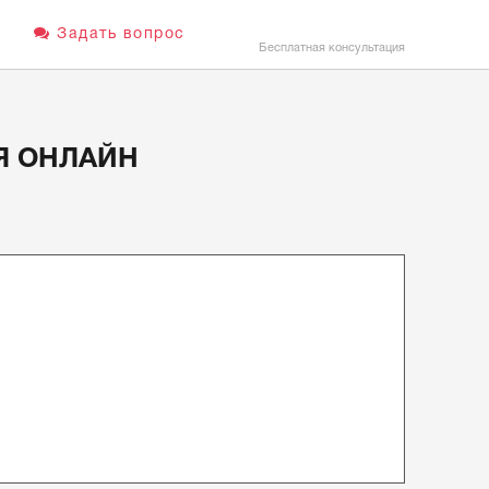
Задать вопрос
Бесплатная консультация
Я ОНЛАЙН