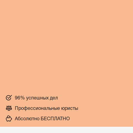
96% успешных дел
Профессиональные юристы
Абсолютно БЕСПЛАТНО