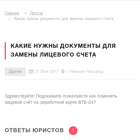
Главная
Другое
Какие нужны документы для замены лицевого счета
КАКИЕ НУЖНЫ ДОКУМЕНТЫ ДЛЯ
ЗАМЕНЫ ЛИЦЕВОГО СЧЕТА
Другое
21 Мая 2017
г. Нижний Новгород
Здравствуйте! Подскажите пожалуйста как поменять
лицевой счёт на заработной карте ВТБ-24?
ОТВЕТЫ ЮРИСТОВ
1