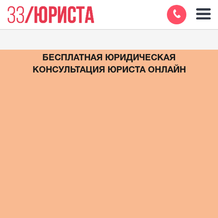
БЕСПЛАТНАЯ ЮРИДИЧЕСКАЯ
КОНСУЛЬТАЦИЯ ЮРИСТА ОНЛАЙН