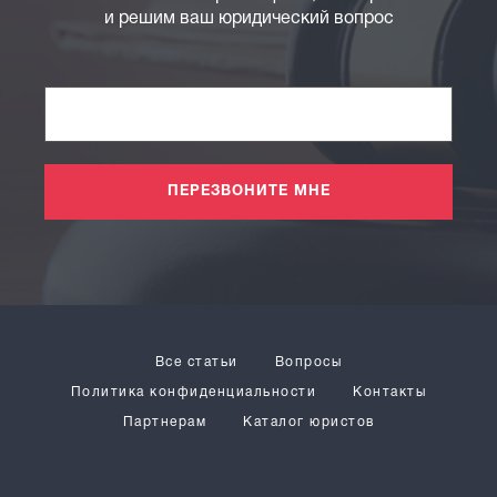
и решим ваш юридический вопрос
ПЕРЕЗВОНИТЕ МНЕ
Все статьи
Вопросы
Политика конфиденциальности
Контакты
Партнерам
Каталог юристов