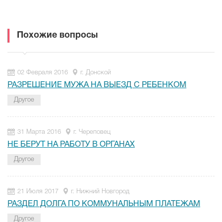
Похожие вопросы
02 Февраля 2016
г. Донской
РАЗРЕШЕНИЕ МУЖА НА ВЫЕЗД С РЕБЕНКОМ
Другое
31 Марта 2016
г. Череповец
НЕ БЕРУТ НА РАБОТУ В ОРГАНАХ
Другое
21 Июля 2017
г. Нижний Новгород
РАЗДЕЛ ДОЛГА ПО КОММУНАЛЬНЫМ ПЛАТЕЖАМ
Другое