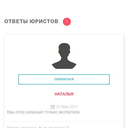
ОТВЕТЫ ЮРИСТОВ
1
СВЯЗАТЬСЯ
НАТАЛЬЯ
24 Мая 2017
Ваш спор разрешит только экспертиза.