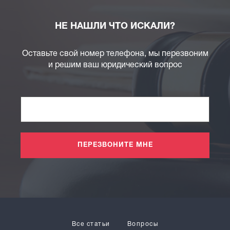
НЕ НАШЛИ ЧТО ИСКАЛИ?
Оставьте свой номер телефона, мы перезвоним
и решим ваш юридический вопрос
ПЕРЕЗВОНИТЕ МНЕ
Все статьи
Вопросы