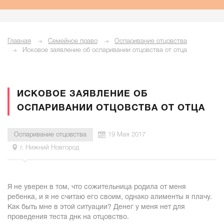
Главная
Семейное право
Оспаривание отцовства
Исковое заявление об оспаривании отцовства от отца
ИСКОВОЕ ЗАЯВЛЕНИЕ ОБ
ОСПАРИВАНИИ ОТЦОВСТВА ОТ ОТЦА
Оспаривание отцовства
19 Мая 2017
г. Нижний Новгород
Я не уверен в том, что сожительница родила от меня
ребенка, и я не считаю его своим, однако алименты я плачу.
Как быть мне в этой ситуации? Денег у меня нет для
проведения теста днк на отцовство.