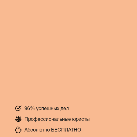
96% успешных дел
Профессиональные юристы
Абсолютно БЕСПЛАТНО