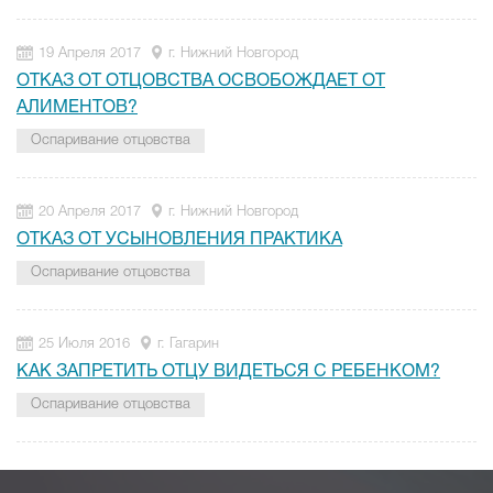
19 Апреля 2017
г. Нижний Новгород
ОТКАЗ ОТ ОТЦОВСТВА ОСВОБОЖДАЕТ ОТ
АЛИМЕНТОВ?
Оспаривание отцовства
20 Апреля 2017
г. Нижний Новгород
ОТКАЗ ОТ УСЫНОВЛЕНИЯ ПРАКТИКА
Оспаривание отцовства
25 Июля 2016
г. Гагарин
КАК ЗАПРЕТИТЬ ОТЦУ ВИДЕТЬСЯ С РЕБЕНКОМ?
Оспаривание отцовства