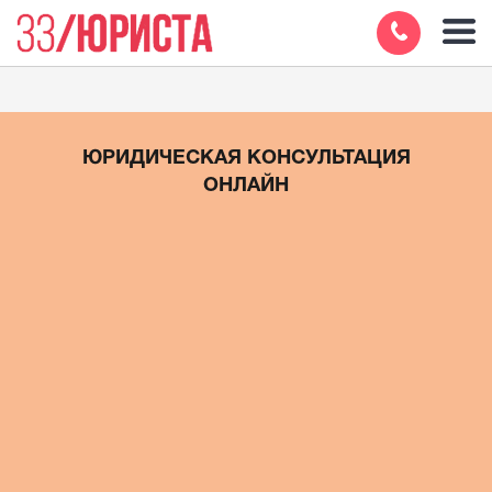
ЮРИДИЧЕСКАЯ КОНСУЛЬТАЦИЯ
ОНЛАЙН