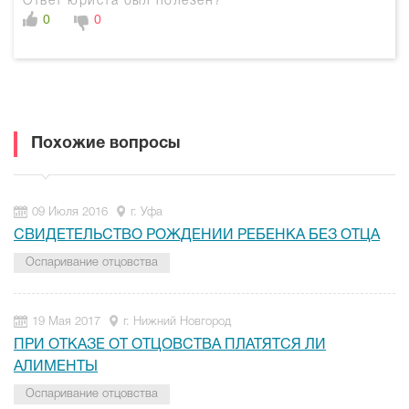
Ответ юриста был полезен?
0
0
Похожие вопросы
09 Июля 2016
г. Уфа
СВИДЕТЕЛЬСТВО РОЖДЕНИИ РЕБЕНКА БЕЗ ОТЦА
Оспаривание отцовства
19 Мая 2017
г. Нижний Новгород
ПРИ ОТКАЗЕ ОТ ОТЦОВСТВА ПЛАТЯТСЯ ЛИ
АЛИМЕНТЫ
Оспаривание отцовства