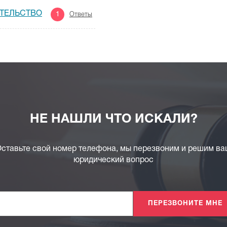
ИТЕЛЬСТВО
1
Ответы
НЕ НАШЛИ ЧТО ИСКАЛИ?
ставьте свой номер телефона, мы перезвоним и решим в
юридический вопрос
ПЕРЕЗВОНИТЕ МНЕ