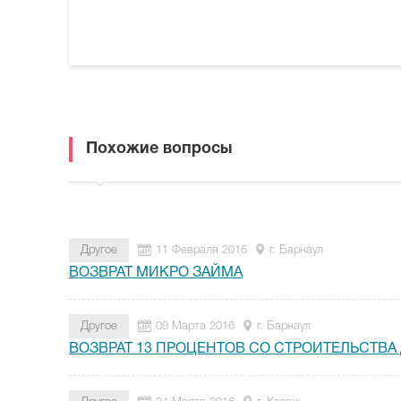
Похожие вопросы
Другое
11 Февраля 2016
г. Барнаул
ВОЗВРАТ МИКРО ЗАЙМА
Другое
09 Марта 2016
г. Барнаул
ВОЗВРАТ 13 ПРОЦЕНТОВ СО СТРОИТЕЛЬСТВА