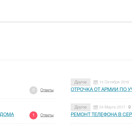
Другое
14 Октября 2016
ОТРОЧКА ОТ АРМИИ ПО У
0
Ответы
Другое
04 Марта 2017
 ДОМА
РЕМОНТ ТЕЛЕФОНА В СЕ
1
Ответы