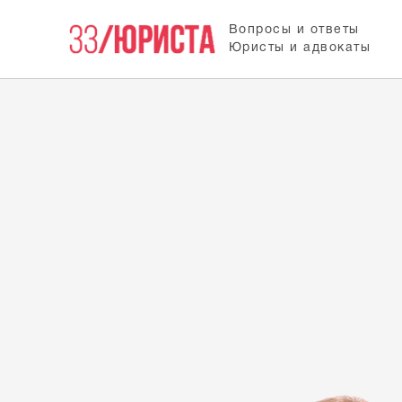
Вопросы и ответы
Юристы и адвокаты