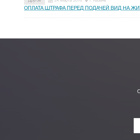
Другое
24 Марта 2016
г. Казань
ОПЛАТА ШТРАФА ПЕРЕД ПОДАЧЕЙ ВИД НА Ж
О