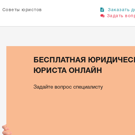
Советы юристов
Заказать д
Задать воп
БЕСПЛАТНАЯ ЮРИДИЧЕС
ЮРИСТА ОНЛАЙН
Задайте вопрос специалисту