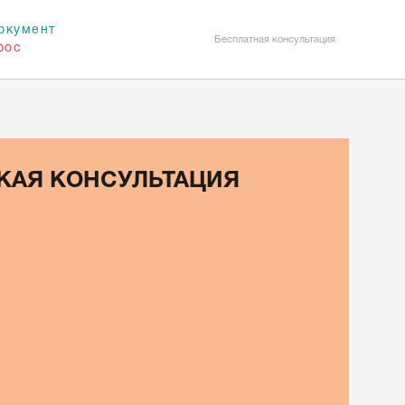
окумент
Бесплатная консультация
рос
КАЯ КОНСУЛЬТАЦИЯ