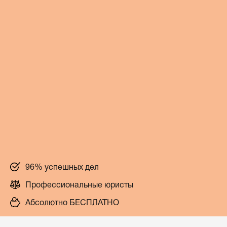
96% успешных дел
Профессиональные юристы
Абсолютно БЕСПЛАТНО