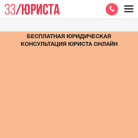
БЕСПЛАТНАЯ ЮРИДИЧЕСКАЯ
КОНСУЛЬТАЦИЯ ЮРИСТА ОНЛАЙН