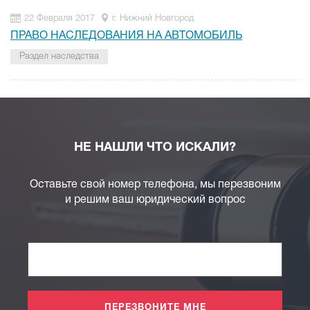
22 Февраля 2017
г. Нижний Новгород
ПРАВО НАСЛЕДОВАНИЯ НА АВТОМОБИЛЬ
Раздел наследства
НЕ НАШЛИ ЧТО ИСКАЛИ?
Оставьте свой номер телефона, мы перезвоним
и решим ваш юридический вопрос
ПЕРЕЗВОНИТЕ МНЕ