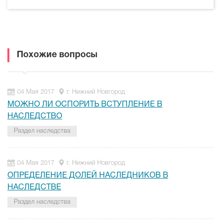
Похожие вопросы
04 Мая 2017
г. Нижний Новгород
МОЖНО ЛИ ОСПОРИТЬ ВСТУПЛЕНИЕ В
НАСЛЕДСТВО
Раздел наследства
04 Мая 2017
г. Нижний Новгород
ОПРЕДЕЛЕНИЕ ДОЛЕЙ НАСЛЕДНИКОВ В
НАСЛЕДСТВЕ
Раздел наследства