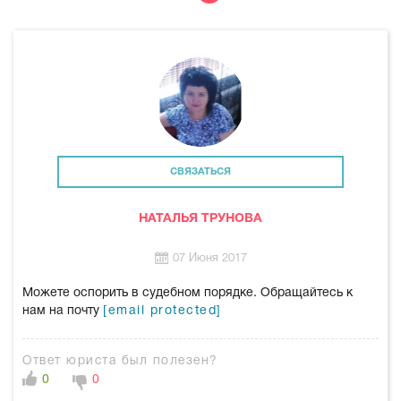
СВЯЗАТЬСЯ
НАТАЛЬЯ ТРУНОВА
07 Июня 2017
Можете оспорить в судебном порядке. Обращайтесь к
нам на почту
[email protected]
Ответ юриста был полезен?
0
0